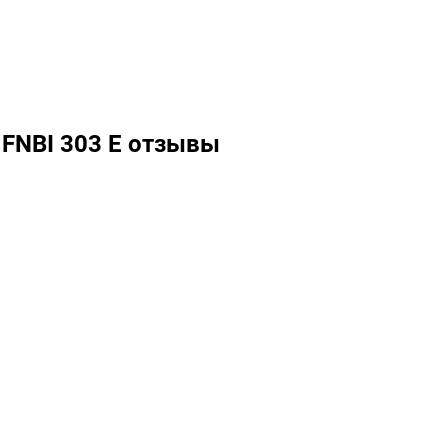
FNBI 303 E отзывы