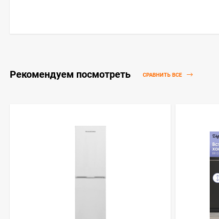
Рекомендуем посмотреть
СРАВНИТЬ ВСЕ