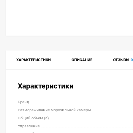
ХАРАКТЕРИСТИКИ
ОПИСАНИЕ
ОТЗЫВЫ
0
Характеристики
Бренд
Размораживание морозильной камеры
Общий объем (л)
Управление