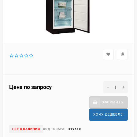
Цена по запросу
-
+
ОФОРМИТЬ
ХОЧУ ДЕШЕВЛЕ!
НЕТ В НАЛИЧИИ
КОД ТОВАРА:
419610