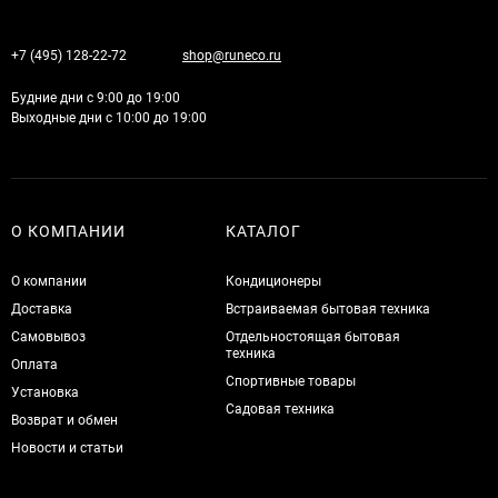
+7 (495) 128-22-72
shop@runeco.ru
Будние дни с 9:00 до 19:00
Выходные дни с 10:00 до 19:00
О КОМПАНИИ
КАТАЛОГ
О компании
Кондиционеры
Доставка
Встраиваемая бытовая техника
Самовывоз
Отдельностоящая бытовая
техника
Оплата
Спортивные товары
Установка
Садовая техника
Возврат и обмен
Новости и статьи