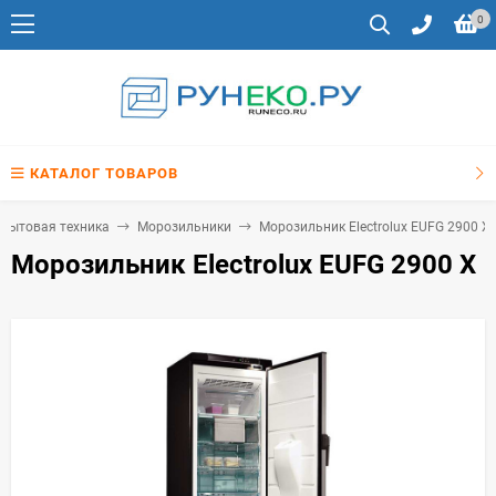
0
КАТАЛОГ ТОВАРОВ
бытовая техника
Морозильники
Морозильник Electrolux EUFG 2900 X
Морозильник Electrolux EUFG 2900 X