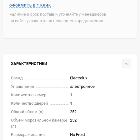
наличие и срок поставки уточняйте у менеджеров
на сайте указана цена последнего предложения
ХАРАКТЕРИСТИКИ
Бренд
Electrolux
Управление
электронное
Количество камер
1
Количество дверей
1
Общий объем (л)
252
Объем морозильной камеры
252
(л)
Размораживание
No Frost