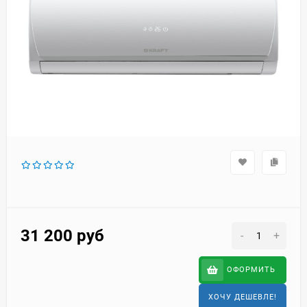
31 200
руб
-
+
ОФОРМИТЬ
ХОЧУ ДЕШЕВЛЕ!