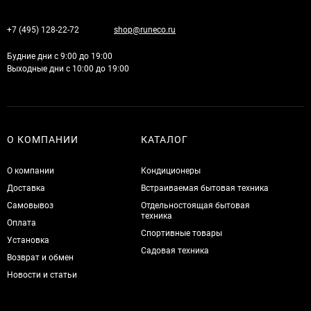
+7 (495) 128-22-72
shop@runeco.ru
Будние дни с 9:00 до 19:00
Выходные дни с 10:00 до 19:00
О КОМПАНИИ
КАТАЛОГ
О компании
Кондиционеры
Доставка
Встраиваемая бытовая техника
Самовывоз
Отдельностоящая бытовая
техника
Оплата
Спортивные товары
Установка
Садовая техника
Возврат и обмен
Новости и статьи