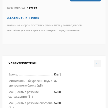
КОД ТОВАРА:
419910
наличие и срок поставки уточняйте у менеджеров
на сайте указана цена последнего предложения
ХАРАКТЕРИСТИКИ
Бренд
Kraft
Минимальный уровень шума
32
внутреннего блока (дБ)
Мощность в режиме
5200
охлаждения (Вт)
Мощность в режиме обогрева
5200
(Вт)