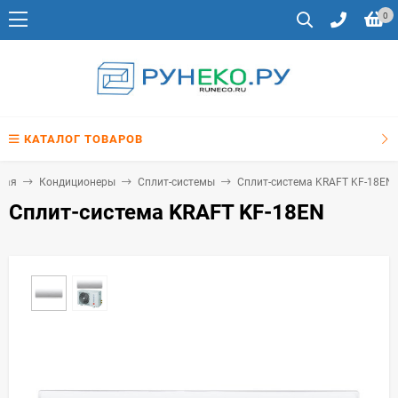
0
КАТАЛОГ ТОВАРОВ
ная
Кондиционеры
Сплит-системы
Сплит-система KRAFT KF-18EN
Сплит-система KRAFT KF-18EN