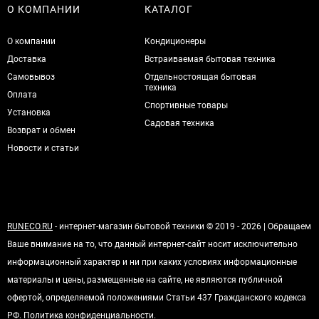
О КОМПАНИИ
КАТАЛОГ
О компании
Кондиционеры
Доставка
Встраиваемая бытовая техника
Самовывоз
Отдельностоящая бытовая
техника
Оплата
Спортивные товары
Установка
Садовая техника
Возврат и обмен
Новости и статьи
RUNECO.RU
- интернет-магазин бытовой техники © 2019 - 2026 | Обращаем
Ваше внимание на то, что данный интернет-сайт носит исключительно
информационный характер и ни при каких условиях информационные
материалы и цены, размещенные на сайте, не являются публичной
офертой, определяемой положениями Статьи 437 Гражданского кодекса
РФ.
Политика конфиденциальности
.