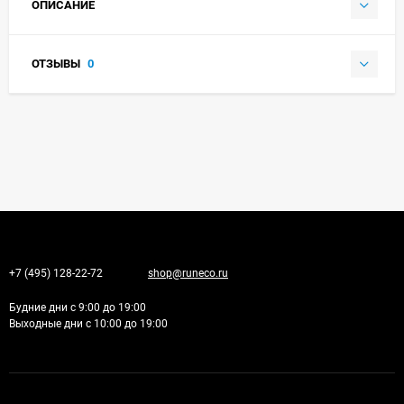
ОПИСАНИЕ
ОТЗЫВЫ
0
+7 (495) 128-22-72
shop@runeco.ru
Будние дни с 9:00 до 19:00
Выходные дни с 10:00 до 19:00