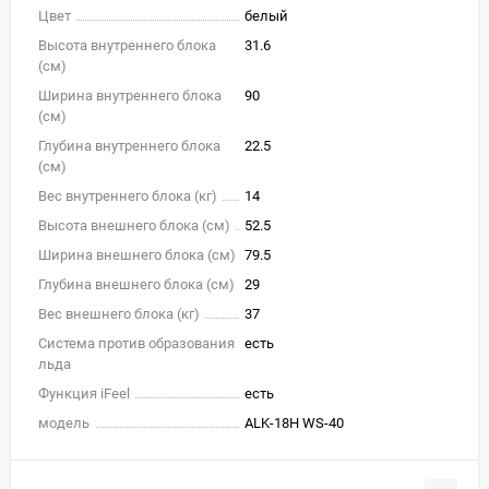
Цвет
белый
Высота внутреннего блока
31.6
(см)
Ширина внутреннего блока
90
(см)
Глубина внутреннего блока
22.5
(см)
Вес внутреннего блока (кг)
14
Высота внешнего блока (см)
52.5
Ширина внешнего блока (см)
79.5
Глубина внешнего блока (см)
29
Вес внешнего блока (кг)
37
Система против образования
есть
льда
Функция iFeel
есть
модель
ALK-18H WS-40