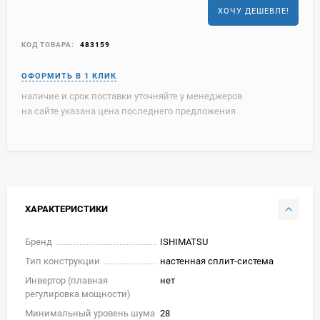
ХОЧУ ДЕШЕВЛЕ!
КОД ТОВАРА:
483159
наличие и срок поставки уточняйте у менеджеров
на сайте указана цена последнего предложения
ХАРАКТЕРИСТИКИ
Бренд
ISHIMATSU
Тип конструкции
настенная сплит-система
Инвертор (плавная
нет
регулировка мощности)
Минимальный уровень шума
28