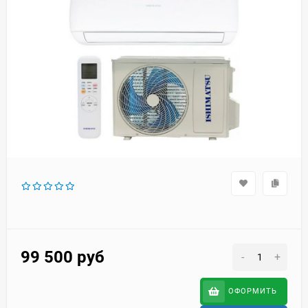
99 500
руб
-
+
ОФОРМИТЬ