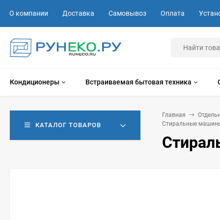
О компании
Доставка
Самовывоз
Оплата
Устан
Кондиционеры
Встраиваемая бытовая техника
Главная
Отдель
Стиральные машины
КАТАЛОГ ТОВАРОВ
Стирал