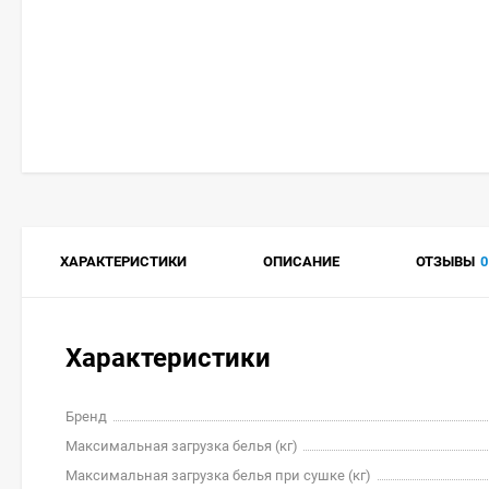
ХАРАКТЕРИСТИКИ
ОПИСАНИЕ
ОТЗЫВЫ
0
Характеристики
Бренд
Максимальная загрузка белья (кг)
Максимальная загрузка белья при сушке (кг)