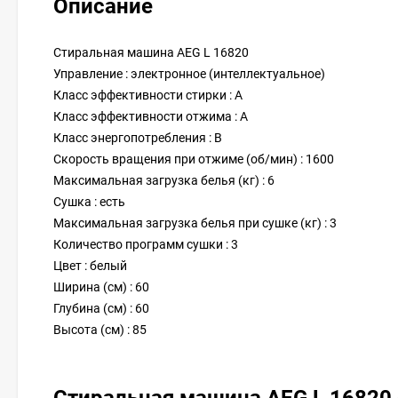
Описание
Стиральная машина AEG L 16820
Управление : электронное (интеллектуальное)
Класс эффективности стирки : A
Класс эффективности отжима : A
Класс энергопотребления : B
Скорость вращения при отжиме (об/мин) : 1600
Максимальная загрузка белья (кг) : 6
Сушка : есть
Максимальная загрузка белья при сушке (кг) : 3
Количество программ сушки : 3
Цвет : белый
Ширина (см) : 60
Глубина (см) : 60
Высота (см) : 85