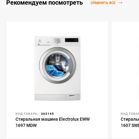
Рекомендуем посмотреть
СРАВНИТЬ ВСЕ
КОД ТОВАРА:
362145
КОД ТОВА
Стиральная машина Electrolux EWW
Стираль
1697 MDW
1607 SW