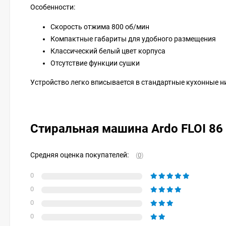
Особенности:
Скорость отжима 800 об/мин
Компактные габариты для удобного размещения
Классический белый цвет корпуса
Отсутствие функции сушки
Устройство легко вписывается в стандартные кухонные н
Стиральная машина Ardo FLOI 86
Средняя оценка покупателей:
(
0
)
0
0
0
0