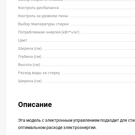
Контроль дисбаланса
Контроль за уровнем пены
Выбор температуры стирки
Потребляемая энергия (кВт*ч/кг)
Цвет
Ширина (см)
Глубина (см)
Высота (см)
Расход воды за стирку
Ширина (см)
Описание
Эта модель с электронным управлением подходит для сти
оптимальном расходе электроэнергии.