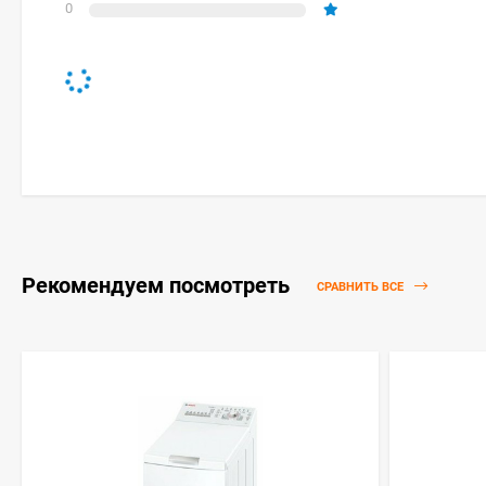
0
Рекомендуем посмотреть
СРАВНИТЬ ВСЕ