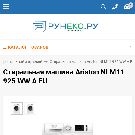
0
КАТАЛОГ ТОВАРОВ
 фронтальной загрузкой
Стиральная машина Ariston NLM11 925 WW A EU
Стиральная машина Ariston NLM11
925 WW A EU