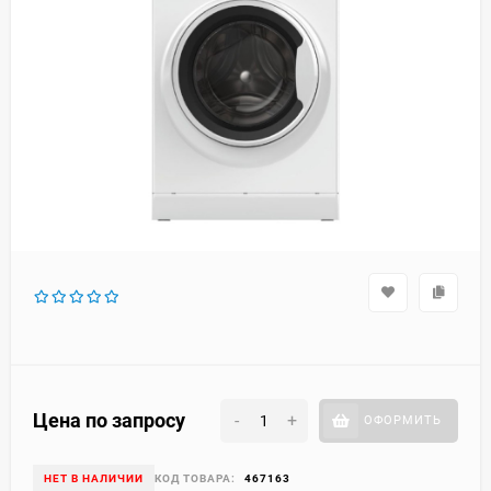
Цена по запросу
-
+
ОФОРМИТЬ
НЕТ В НАЛИЧИИ
КОД ТОВАРА:
467163