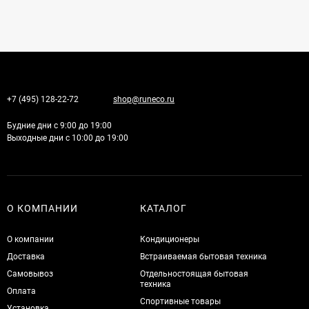
+7 (495) 128-22-72
shop@runeco.ru
Будние дни с 9:00 до 19:00
Выходные дни с 10:00 до 19:00
О КОМПАНИИ
КАТАЛОГ
О компании
Кондиционеры
Доставка
Встраиваемая бытовая техника
Самовывоз
Отдельностоящая бытовая
техника
Оплата
Спортивные товары
Установка