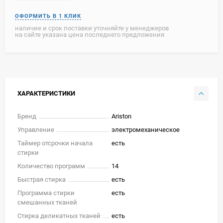
наличие и срок поставки уточняйте у менеджеров
на сайте указана цена последнего предложения
ХАРАКТЕРИСТИКИ
Бренд
Ariston
Управление
электромеханическое
Таймер отсрочки начала
есть
стирки
Количество программ
14
Быстрая стирка
есть
Программа стирки
есть
смешанных тканей
Стирка деликатных тканей
есть