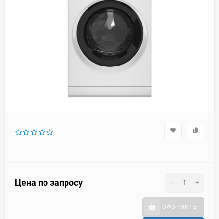
Цена по запросу
-
+
ОФОРМИТЬ