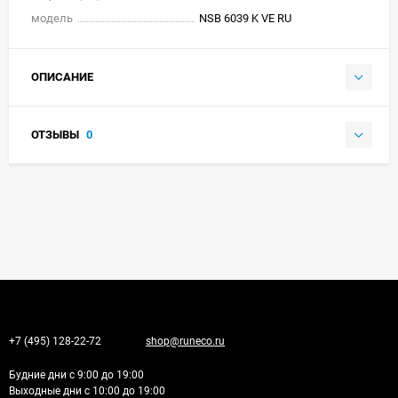
модель
NSB 6039 K VE RU
ОПИСАНИЕ
ОТЗЫВЫ
0
+7 (495) 128-22-72
shop@runeco.ru
Будние дни с 9:00 до 19:00
Выходные дни с 10:00 до 19:00