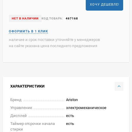
ХОЧУ ДЕШЕВЛЕ!
НЕТ В НАЛИЧИИ
КОД ТОВАРА:
467168
наличие и срок поставки уточняйте у менеджеров
на сайте указана цена последнего предложения
ХАРАКТЕРИСТИКИ
Бренд
Ariston
Управление
электромеханическое
Дисплей
есть
Таймер отсрочки начала
есть
стирки