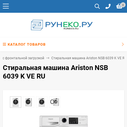
0
КАТАЛОГ ТОВАРОВ
 с фронтальной загрузкой
Стиральная машина Ariston NSB 6039 K VE RU
Стиральная машина Ariston NSB
6039 K VE RU