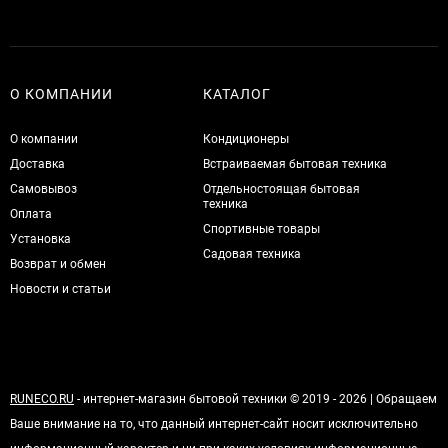
О КОМПАНИИ
КАТАЛОГ
О компании
Кондиционеры
Доставка
Встраиваемая бытовая техника
Самовывоз
Отдельностоящая бытовая
техника
Оплата
Спортивные товары
Установка
Садовая техника
Возврат и обмен
Новости и статьи
RUNECO.RU
- интернет-магазин бытовой техники © 2019 - 2026 | Обращаем
Ваше внимание на то, что данный интернет-сайт носит исключительно