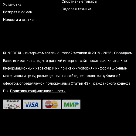
Спортивные товары
Установка
Садовая техника
Возврат и обмен
Новости и статьи
RUNECO.RU
- интернет-магазин бытовой техники © 2019 - 2026 | Обращаем
Ваше внимание на то, что данный интернет-сайт носит исключительно
информационный характер и ни при каких условиях информационные
материалы и цены, размещенные на сайте, не являются публичной
офертой, определяемой положениями Статьи 437 Гражданского кодекса
РФ.
Политика конфиденциальности
.