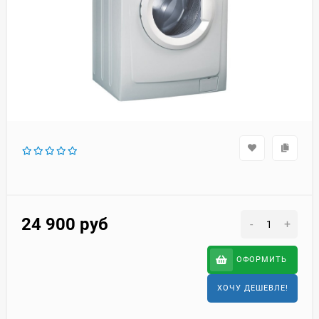
24 900
руб
-
+
ОФОРМИТЬ
ХОЧУ ДЕШЕВЛЕ!