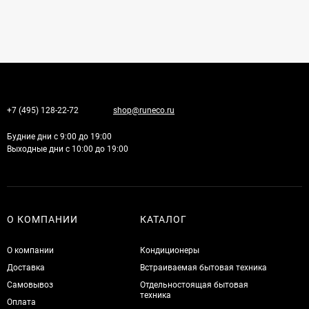
+7 (495) 128-22-72
shop@runeco.ru
Будние дни с 9:00 до 19:00
Выходные дни с 10:00 до 19:00
О КОМПАНИИ
КАТАЛОГ
О компании
Кондиционеры
Доставка
Встраиваемая бытовая техника
Самовывоз
Отдельностоящая бытовая
техника
Оплата