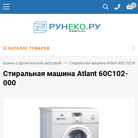
0
КАТАЛОГ ТОВАРОВ
машины с фронтальной загрузкой
Стиральная машина Atlant 60С102-00
Стиральная машина Atlant 60С102-
000