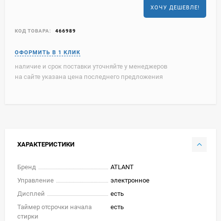
ХОЧУ ДЕШЕВЛЕ!
КОД ТОВАРА:
466989
наличие и срок поставки уточняйте у менеджеров
на сайте указана цена последнего предложения
ХАРАКТЕРИСТИКИ
Бренд
ATLANT
Управление
электронное
Дисплей
есть
Таймер отсрочки начала
есть
стирки