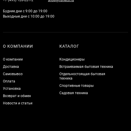
+7 (495) 128-22-72
shop@runeco.ru
Будние дни с 9:00 до 19:00
Выходные дни с 10:00 до 19:00
О КОМПАНИИ
КАТАЛОГ
О компании
Кондиционеры
Доставка
Встраиваемая бытовая техника
Самовывоз
Отдельностоящая бытовая
техника
Оплата
Спортивные товары
Установка
Садовая техника
Возврат и обмен
Новости и статьи