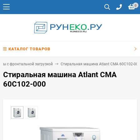
0
КАТАЛОГ ТОВАРОВ
ны с фронтальной загрузкой
Стиральная машина Atlant СМА 60С102-00
Стиральная машина Atlant СМА
60С102-000