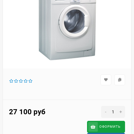
27 100
руб
-
+
ОФОРМИТЬ