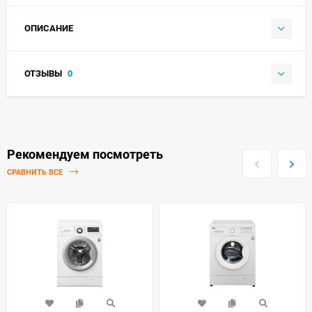
ОПИСАНИЕ
ОТЗЫВЫ
0
Рекомендуем посмотреть
СРАВНИТЬ ВСЕ