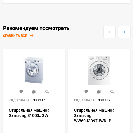
Рекомендуем посмотреть
СРАВНИТЬ ВСЕ
КОД ТОВАРА:
377316
КОД ТОВАРА:
378957
Стиральная машина
Стиральная машина
Samsung S1003JGW
Samsung
WW60J3097JWDLP