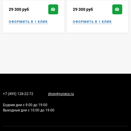
29 300
руб
29 300
руб
+7 (495) 128-22-72
shop@runeco.ru
Будние дни с 9:00 до 19:00
Выходные дни с 10:00 до 19:00