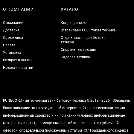
О КОМПАНИИ
КАТАЛОГ
О компании
Кондиционеры
Доставка
Встраиваемая бытовая техника
Самовывоз
Отдельностоящая бытовая
техника
Оплата
Спортивные товары
Установка
Садовая техника
Возврат и обмен
Новости и статьи
RUNECO.RU
- интернет-магазин бытовой техники © 2019 - 2026 | Обращаем
Ваше внимание на то, что данный интернет-сайт носит исключительно
информационный характер и ни при каких условиях информационные
материалы и цены, размещенные на сайте, не являются публичной
офертой, определяемой положениями Статьи 437 Гражданского кодекса