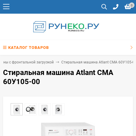
0
КАТАЛОГ ТОВАРОВ
ины с фронтальной загрузкой
Стиральная машина Atlant СМА 60У105-0
Стиральная машина Atlant СМА
60У105-00