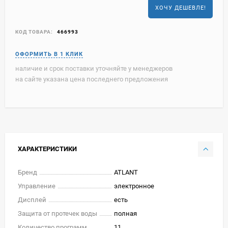
ХОЧУ ДЕШЕВЛЕ!
КОД ТОВАРА:
466993
наличие и срок поставки уточняйте у менеджеров
на сайте указана цена последнего предложения
ХАРАКТЕРИСТИКИ
Бренд
ATLANT
Управление
электронное
Дисплей
есть
Защита от протечек воды
полная
Количество программ
11