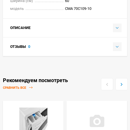
Ширина (см)
60
модель
СМА 70С109-10
ОПИСАНИЕ
ОТЗЫВЫ
0
Рекомендуем посмотреть
СРАВНИТЬ ВСЕ