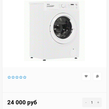
24 000
руб
-
+