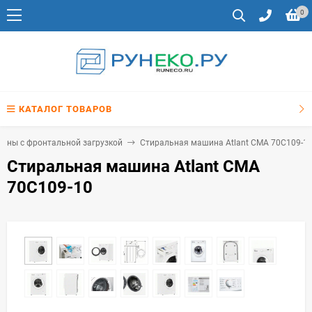
0
КАТАЛОГ ТОВАРОВ
ины с фронтальной загрузкой
Стиральная машина Atlant СМА 70С109-1
Стиральная машина Atlant СМА
70С109-10