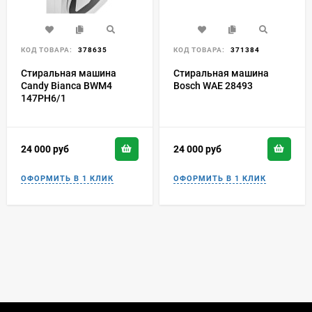
КОД ТОВАРА:
378635
КОД ТОВАРА:
371384
Стиральная машина
Стиральная машина
Candy Bianca BWM4
Bosch WAE 28493
147PH6/1
24 000
руб
24 000
руб