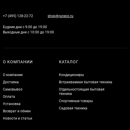
+7 (495) 128-22-72
shop@runeco.ru
Будние дни с 9:00 до 19:00
Выходные дни с 10:00 до 19:00
О КОМПАНИИ
КАТАЛОГ
О компании
Кондиционеры
Доставка
Встраиваемая бытовая техника
Самовывоз
Отдельностоящая бытовая
техника
Оплата
Спортивные товары
Установка
Садовая техника
Возврат и обмен
Новости и статьи