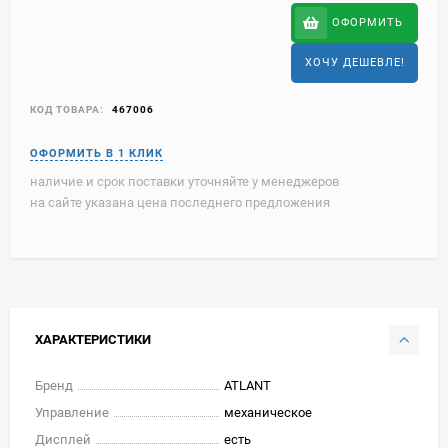
ОФОРМИТЬ
ХОЧУ ДЕШЕВЛЕ!
КОД ТОВАРА:
467006
наличие и срок поставки уточняйте у менеджеров
на сайте указана цена последнего предложения
ХАРАКТЕРИСТИКИ
Бренд
ATLANT
Управление
механическое
Дисплей
есть