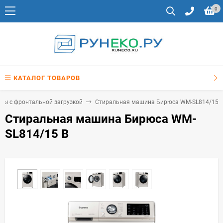
0
КАТАЛОГ ТОВАРОВ
ы с фронтальной загрузкой
Стиральная машина Бирюса WM-SL814/15 
Стиральная машина Бирюса WM-
SL814/15 B