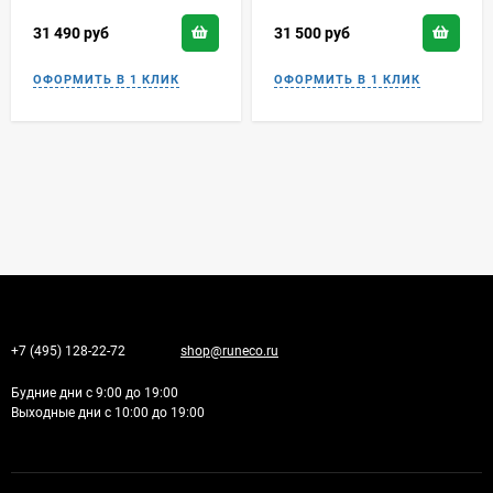
31 490
руб
31 500
руб
+7 (495) 128-22-72
shop@runeco.ru
Будние дни с 9:00 до 19:00
Выходные дни с 10:00 до 19:00