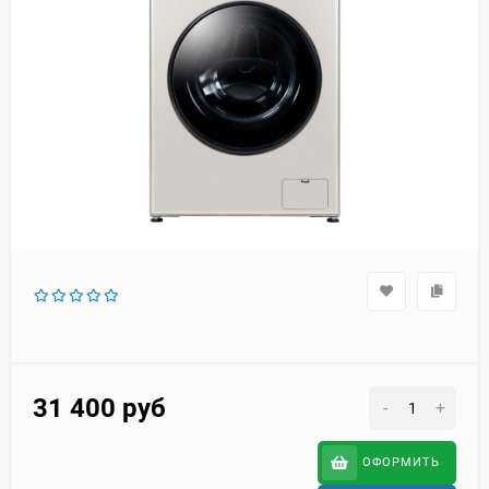
31 400
руб
-
+
ОФОРМИТЬ