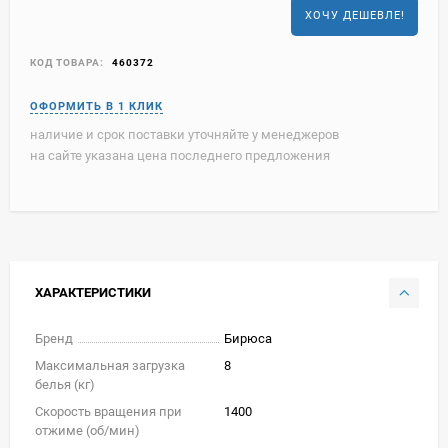
ХОЧУ ДЕШЕВЛЕ!
КОД ТОВАРА:
460372
наличие и срок поставки уточняйте у менеджеров
на сайте указана цена последнего предложения
ХАРАКТЕРИСТИКИ
Бренд
Бирюса
Максимальная загрузка
8
белья (кг)
Скорость вращения при
1400
отжиме (об/мин)