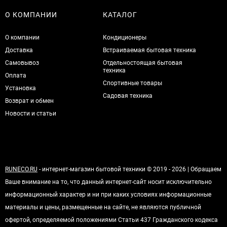
О КОМПАНИИ
КАТАЛОГ
О компании
Кондиционеры
Доставка
Встраиваемая бытовая техника
Самовывоз
Отдельностоящая бытовая
техника
Оплата
Спортивные товары
Установка
Садовая техника
Возврат и обмен
Новости и статьи
RUNECO.RU
- интернет-магазин бытовой техники © 2019 - 2026 | Обращаем
Ваше внимание на то, что данный интернет-сайт носит исключительно
информационный характер и ни при каких условиях информационные
материалы и цены, размещенные на сайте, не являются публичной
офертой, определяемой положениями Статьи 437 Гражданского кодекса