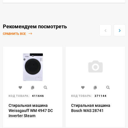
Рекомендуем посмотреть
СРАВНИТЬ ВСЕ
КОД ТОВАРА:
411646
КОД ТОВАРА:
371144
Стиральная машина
Стиральная машина
Weissgauff WM 4947 DC
Bosch WAS 28741
Inverter Steam