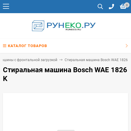
0
КАТАЛОГ ТОВАРОВ
машины с фронтальной загрузкой
Стиральная машина Bosch WAE 1826 K
Стиральная машина Bosch WAE 1826
K