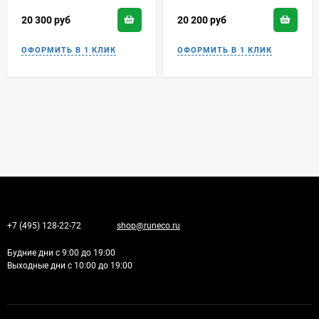
20 300
руб
20 200
руб
+7 (495) 128-22-72
shop@runeco.ru
Будние дни с 9:00 до 19:00
Выходные дни с 10:00 до 19:00