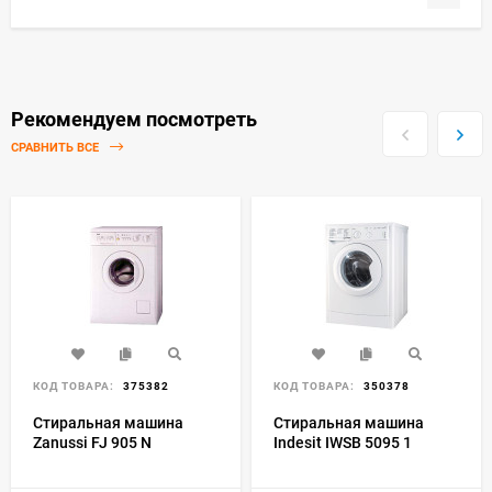
Рекомендуем посмотреть
СРАВНИТЬ ВСЕ
КОД ТОВАРА:
375382
КОД ТОВАРА:
350378
Стиральная машина
Стиральная машина
Zanussi FJ 905 N
Indesit IWSB 5095 1