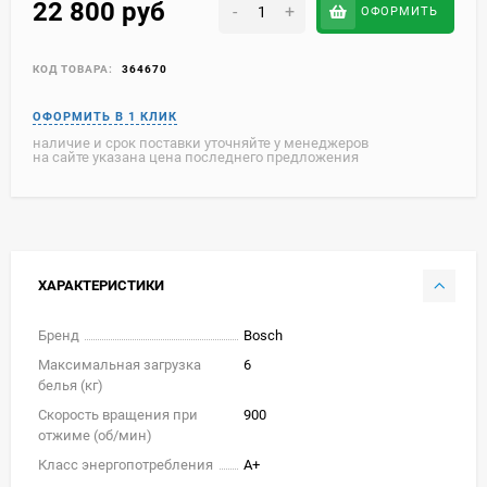
22 800
руб
-
+
ОФОРМИТЬ
КОД ТОВАРА:
364670
наличие и срок поставки уточняйте у менеджеров
на сайте указана цена последнего предложения
ХАРАКТЕРИСТИКИ
Бренд
Bosch
Максимальная загрузка
6
белья (кг)
Скорость вращения при
900
отжиме (об/мин)
Класс энергопотребления
A+