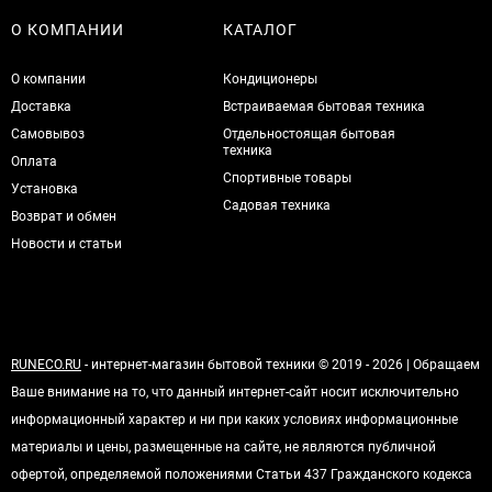
О КОМПАНИИ
КАТАЛОГ
О компании
Кондиционеры
Доставка
Встраиваемая бытовая техника
Самовывоз
Отдельностоящая бытовая
техника
Оплата
Спортивные товары
Установка
Садовая техника
Возврат и обмен
Новости и статьи
RUNECO.RU
- интернет-магазин бытовой техники © 2019 - 2026 | Обращаем
Ваше внимание на то, что данный интернет-сайт носит исключительно
информационный характер и ни при каких условиях информационные
материалы и цены, размещенные на сайте, не являются публичной
офертой, определяемой положениями Статьи 437 Гражданского кодекса