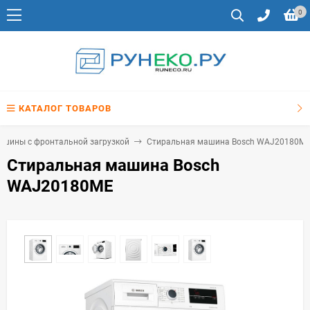
0
КАТАЛОГ ТОВАРОВ
ашины с фронтальной загрузкой
Стиральная машина Bosch WAJ20180M
Стиральная машина Bosch
WAJ20180ME