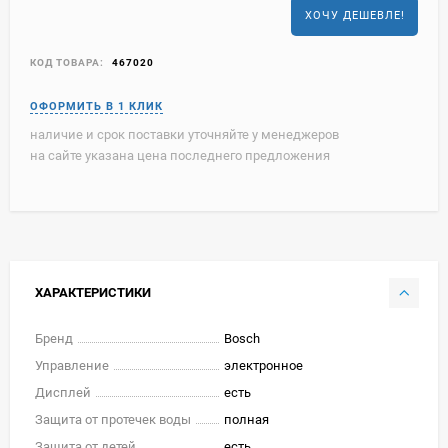
ХОЧУ ДЕШЕВЛЕ!
КОД ТОВАРА:
467020
наличие и срок поставки уточняйте у менеджеров
на сайте указана цена последнего предложения
ХАРАКТЕРИСТИКИ
Бренд
Bosch
Управление
электронное
Дисплей
есть
Защита от протечек воды
полная
Защита от детей
есть