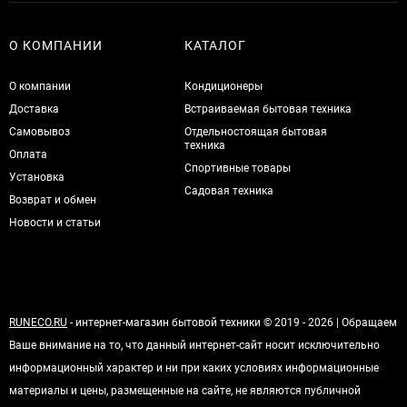
О КОМПАНИИ
КАТАЛОГ
О компании
Кондиционеры
Доставка
Встраиваемая бытовая техника
Самовывоз
Отдельностоящая бытовая
техника
Оплата
Спортивные товары
Установка
Садовая техника
Возврат и обмен
Новости и статьи
RUNECO.RU
- интернет-магазин бытовой техники © 2019 - 2026 | Обращаем
Ваше внимание на то, что данный интернет-сайт носит исключительно
информационный характер и ни при каких условиях информационные
материалы и цены, размещенные на сайте, не являются публичной