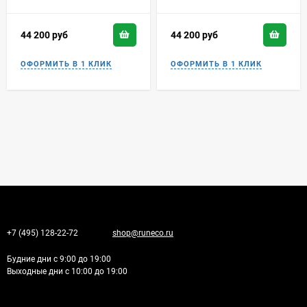
44 200
руб
44 200
руб
+7 (495) 128-22-72
shop@runeco.ru
Будние дни с 9:00 до 19:00
Выходные дни с 10:00 до 19:00