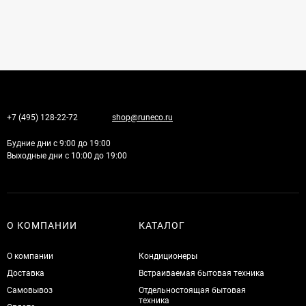
+7 (495) 128-22-72
shop@runeco.ru
Будние дни с 9:00 до 19:00
Выходные дни с 10:00 до 19:00
О КОМПАНИИ
КАТАЛОГ
О компании
Кондиционеры
Доставка
Встраиваемая бытовая техника
Самовывоз
Отдельностоящая бытовая
техника