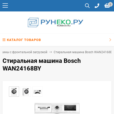
0
КАТАЛОГ ТОВАРОВ
шины с фронтальной загрузкой
Стиральная машина Bosch WAN24168BY
Стиральная машина Bosch
WAN24168BY