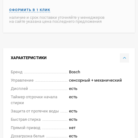
наличие и срок поставки уточняйте у менеджеров
на сайте указана цена последнего предложения
ХАРАКТЕРИСТИКИ
Бренд
Bosch
Управление
сенсорный + меxанический
Дисплей
есть
Таймер отсрочки начала
есть
стирки
Защита от протечек воды
есть
Быстрая стирка
есть
Прямой привод
нет
Дозагрузка белья
есть