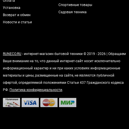
Оплата
Спортивные товары
Установка
Садовая техника
Возврат и обмен
Новости и статьи
RUNECO.RU
- интернет-магазин бытовой техники © 2019 - 2026 | Обращаем
Ваше внимание на то, что данный интернет-сайт носит исключительно
информационный характер и ни при каких условиях информационные
материалы и цены, размещенные на сайте, не являются публичной
офертой, определяемой положениями Статьи 437 Гражданского кодекса
РФ.
Политика конфиденциальности
.