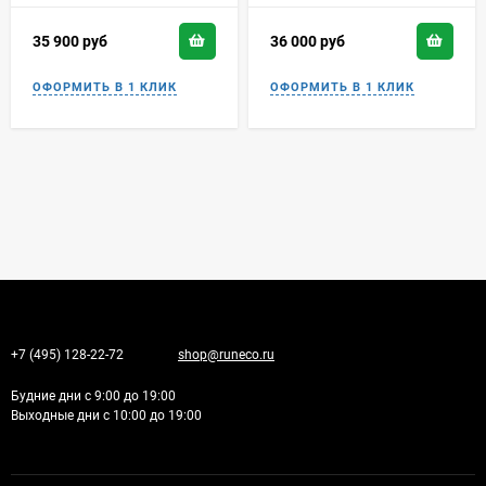
35 900
руб
36 000
руб
+7 (495) 128-22-72
shop@runeco.ru
Будние дни с 9:00 до 19:00
Выходные дни с 10:00 до 19:00