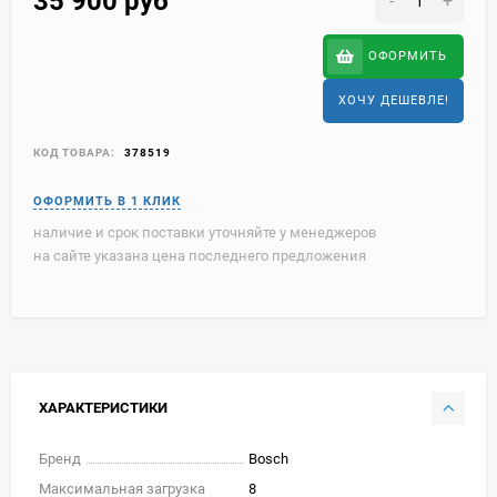
35 900
руб
-
+
ОФОРМИТЬ
ХОЧУ ДЕШЕВЛЕ!
КОД ТОВАРА:
378519
наличие и срок поставки уточняйте у менеджеров
на сайте указана цена последнего предложения
ХАРАКТЕРИСТИКИ
Бренд
Bosch
Максимальная загрузка
8