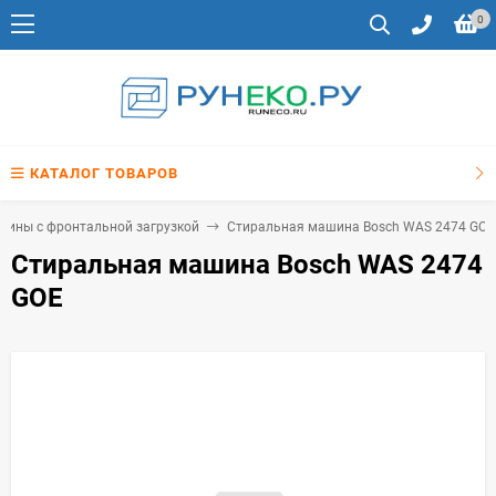
0
КАТАЛОГ ТОВАРОВ
шины с фронтальной загрузкой
Стиральная машина Bosch WAS 2474 GOE
Стиральная машина Bosch WAS 2474
GOE