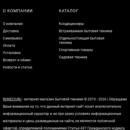
О КОМПАНИИ
КАТАЛОГ
О компании
Кондиционеры
Доставка
Встраиваемая бытовая техника
Самовывоз
Отдельностоящая бытовая
техника
Оплата
Спортивные товары
Установка
Садовая техника
Возврат и обмен
Новости и статьи
RUNECO.RU
- интернет-магазин бытовой техники © 2019 - 2026 | Обращаем
Ваше внимание на то, что данный интернет-сайт носит исключительно
информационный характер и ни при каких условиях информационные
материалы и цены, размещенные на сайте, не являются публичной
офертой, определяемой положениями Статьи 437 Гражданского кодекса