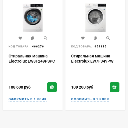
КОД ТОВАРА:
466276
КОД ТОВАРА:
459135
Стиральная машина
Стиральная машина
Electrolux EW8F249PSPC
Electrolux EW7F349PW
108 600
руб
109 200
руб