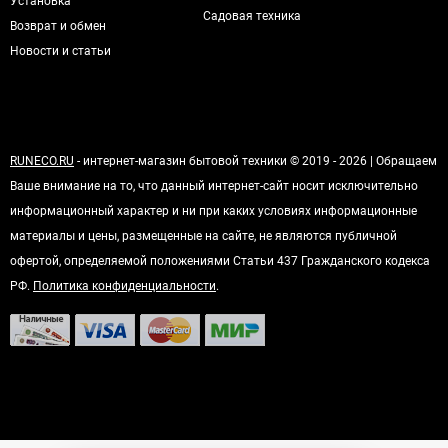
Установка
Садовая техника
Возврат и обмен
Новости и статьи
RUNECO.RU
- интернет-магазин бытовой техники © 2019 - 2026 | Обращаем
Ваше внимание на то, что данный интернет-сайт носит исключительно
информационный характер и ни при каких условиях информационные
материалы и цены, размещенные на сайте, не являются публичной
офертой, определяемой положениями Статьи 437 Гражданского кодекса
РФ.
Политика конфиденциальности
.