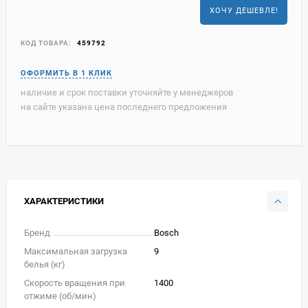
ХОЧУ ДЕШЕВЛЕ!
КОД ТОВАРА:
459792
наличие и срок поставки уточняйте у менеджеров
на сайте указана цена последнего предложения
ХАРАКТЕРИСТИКИ
Бренд
Bosch
Максимальная загрузка
9
белья (кг)
Скорость вращения при
1400
отжиме (об/мин)