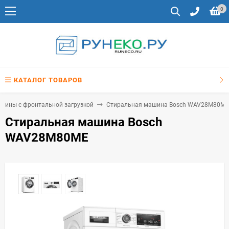
0
КАТАЛОГ ТОВАРОВ
шины с фронтальной загрузкой
Стиральная машина Bosch WAV28M80ME
Стиральная машина Bosch
WAV28M80ME