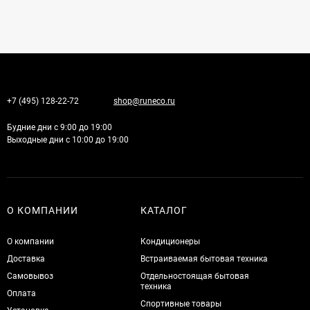
+7 (495) 128-22-72
shop@runeco.ru
Будние дни с 9:00 до 19:00
Выходные дни с 10:00 до 19:00
О КОМПАНИИ
КАТАЛОГ
О компании
Кондиционеры
Доставка
Встраиваемая бытовая техника
Самовывоз
Отдельностоящая бытовая
техника
Оплата
Спортивные товары