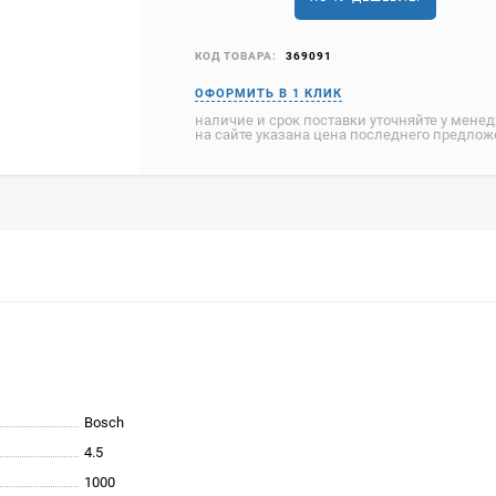
КОД ТОВАРА:
369091
наличие и срок поставки уточняйте у мене
на сайте указана цена последнего предло
Bosch
4.5
1000