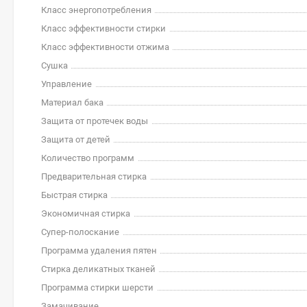
Класс энергопотребления
Класс эффективности стирки
Класс эффективности отжима
Сушка
Управление
Материал бака
Защита от протечек воды
Защита от детей
Количество программ
Предварительная стирка
Быстрая стирка
Экономичная стирка
Супер-полоскание
Программа удаления пятен
Стирка деликатных тканей
Программа стирки шерсти
Замачивание