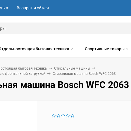
овка
Возврат и обмен
Отдельностоящая бытовая техника
Спортивные товары
ностоящая бытовая техника
Стиральные машины
 с фронтальной загрузкой
Стиральная машина Bosch WFC 2063
ьная машина Bosch WFC 2063