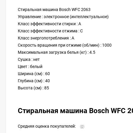
Стиральная машина Bosch WFC 2063
Управление : электронное (интеллектуальное)
Класс эффективности стирки : A
Класс эффективности отжима : C
Класс энергопотребления : A
Скорость вращения при отжиме (об/мин) : 1000
Максимальная загрузка белья (кг) : 4.5
Сушка : нет
Цвет : белый
Ширина (см) : 60
Глубина (см) : 40
Высота (см) : 85
Стиральная машина Bosch WFC 
Средняя оценка покупателей:
(
0
)