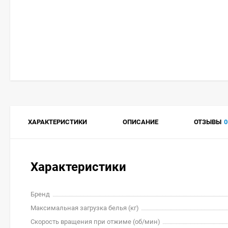
ХАРАКТЕРИСТИКИ
ОПИСАНИЕ
ОТЗЫВЫ
0
Характеристики
Бренд
Максимальная загрузка белья (кг)
Скорость вращения при отжиме (об/мин)