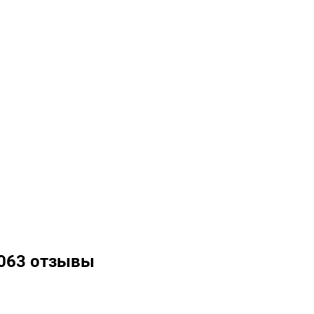
2063 отзывы