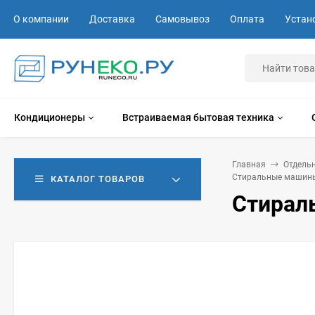
О компании
Доставка
Самовывоз
Оплата
Устан
Кондиционеры
Встраиваемая бытовая техника
Главная
Отдель
Стиральные машины
КАТАЛОГ ТОВАРОВ
Стирал