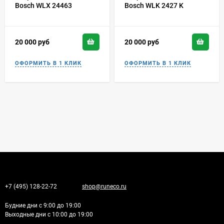
Bosch WLX 24463
Bosch WLK 2427 K
20 000
руб
20 000
руб
+7 (495) 128-22-72
shop@runeco.ru
Будние дни с 9:00 до 19:00
Выходные дни с 10:00 до 19:00