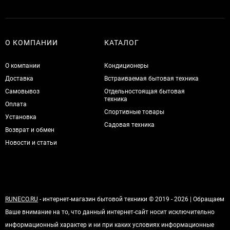
О КОМПАНИИ
КАТАЛОГ
О компании
Кондиционеры
Доставка
Встраиваемая бытовая техника
Самовывоз
Отдельностоящая бытовая
техника
Оплата
Спортивные товары
Установка
Садовая техника
Возврат и обмен
Новости и статьи
RUNECO.RU
- интернет-магазин бытовой техники © 2019 - 2026 | Обращаем
Ваше внимание на то, что данный интернет-сайт носит исключительно
информационный характер и ни при каких условиях информационные