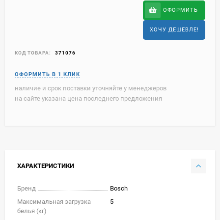
ОФОРМИТЬ
ХОЧУ ДЕШЕВЛЕ!
КОД ТОВАРА:
371076
наличие и срок поставки уточняйте у менеджеров
на сайте указана цена последнего предложения
ХАРАКТЕРИСТИКИ
Бренд
Bosch
Максимальная загрузка
5
белья (кг)