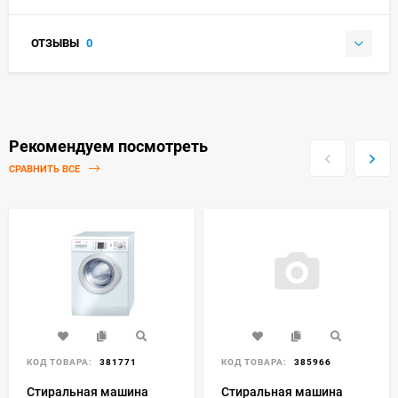
ОТЗЫВЫ
0
Рекомендуем посмотреть
СРАВНИТЬ ВСЕ
КОД ТОВАРА:
381771
КОД ТОВАРА:
385966
Стиральная машина
Стиральная машина