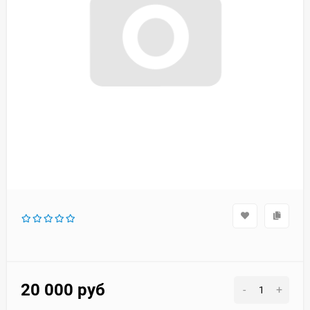
20 000
руб
-
+