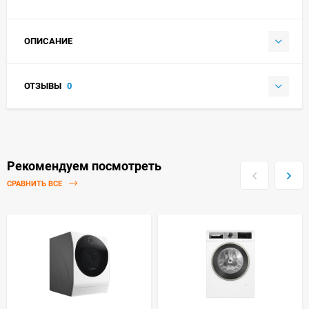
ОПИСАНИЕ
ОТЗЫВЫ
0
Рекомендуем посмотреть
СРАВНИТЬ ВСЕ