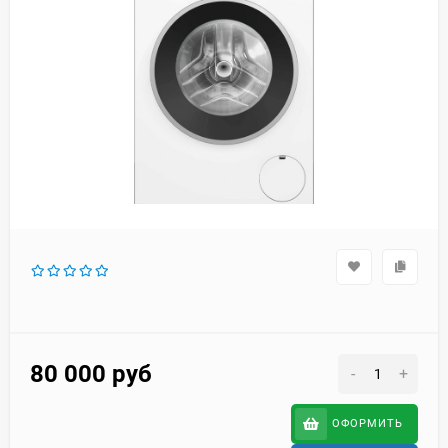
80 000
руб
-
+
ОФОРМИТЬ