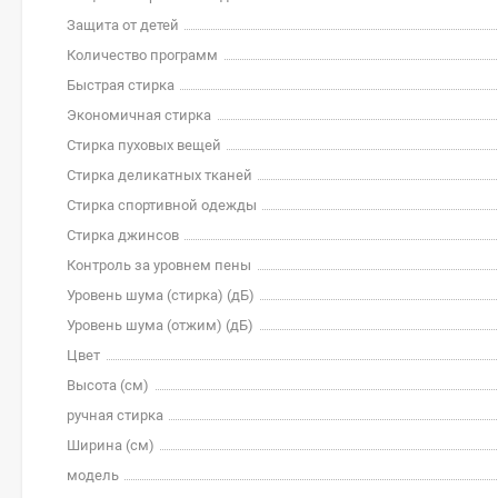
Защита от детей
Количество программ
Быстрая стирка
Экономичная стирка
Стирка пуховых вещей
Стирка деликатных тканей
Стирка спортивной одежды
Стирка джинсов
Контроль за уровнем пены
Уровень шума (стирка) (дБ)
Уровень шума (отжим) (дБ)
Цвет
Высота (см)
ручная стирка
Ширина (см)
модель