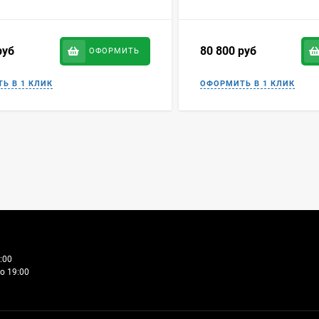
руб
80 800
руб
ОФОРМИТЬ
:00
о 19:00