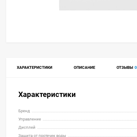
ХАРАКТЕРИСТИКИ
ОПИСАНИЕ
ОТЗЫВЫ
0
Характеристики
Бренд
Управление
Дисплей
Защита от протечек воды