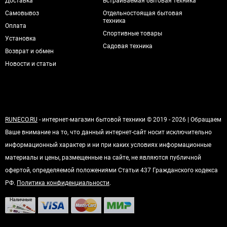
Доставка
Встраиваемая бытовая техника
Самовывоз
Отдельностоящая бытовая
техника
Оплата
Спортивные товары
Установка
Садовая техника
Возврат и обмен
Новости и статьи
RUNECO.RU
- интернет-магазин бытовой техники © 2019 - 2026 | Обращаем
Ваше внимание на то, что данный интернет-сайт носит исключительно
информационный характер и ни при каких условиях информационные
материалы и цены, размещенные на сайте, не являются публичной
офертой, определяемой положениями Статьи 437 Гражданского кодекса
РФ.
Политика конфиденциальности
.