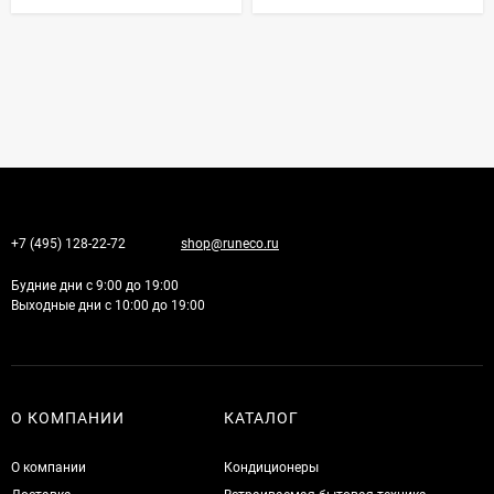
+7 (495) 128-22-72
shop@runeco.ru
Будние дни с 9:00 до 19:00
Выходные дни с 10:00 до 19:00
О КОМПАНИИ
КАТАЛОГ
О компании
Кондиционеры