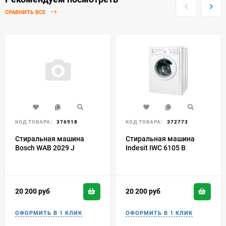
СРАВНИТЬ ВСЕ
КОД ТОВАРА:
376918
КОД ТОВАРА:
372773
Стиральная машина
Стиральная машина
Bosch WAB 2029 J
Indesit IWC 6105 B
20 200
руб
20 200
руб