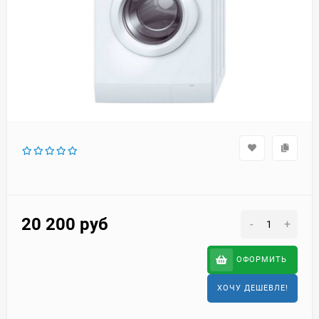
20 200
руб
-
+
ОФОРМИТЬ
ХОЧУ ДЕШЕВЛЕ!