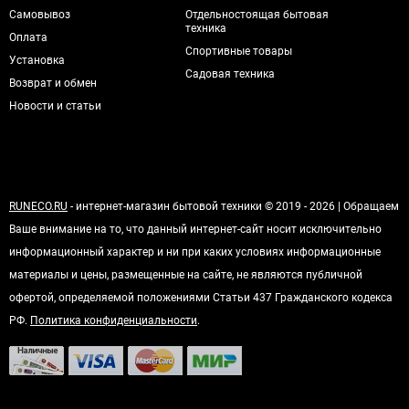
Самовывоз
Отдельностоящая бытовая
техника
Оплата
Спортивные товары
Установка
Садовая техника
Возврат и обмен
Новости и статьи
RUNECO.RU
- интернет-магазин бытовой техники © 2019 - 2026 | Обращаем
Ваше внимание на то, что данный интернет-сайт носит исключительно
информационный характер и ни при каких условиях информационные
материалы и цены, размещенные на сайте, не являются публичной
офертой, определяемой положениями Статьи 437 Гражданского кодекса
РФ.
Политика конфиденциальности
.