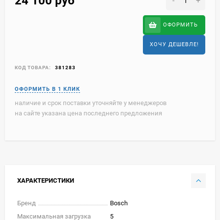
24 100
руб
-
+
ОФОРМИТЬ
ХОЧУ ДЕШЕВЛЕ!
КОД ТОВАРА:
381283
наличие и срок поставки уточняйте у менеджеров
на сайте указана цена последнего предложения
ХАРАКТЕРИСТИКИ
Бренд
Bosch
Максимальная загрузка
5