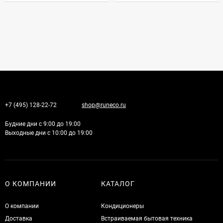
+7 (495) 128-22-72
shop@runeco.ru
Будние дни с 9:00 до 19:00
Выходные дни с 10:00 до 19:00
О КОМПАНИИ
КАТАЛОГ
О компании
Кондиционеры
Доставка
Встраиваемая бытовая техника