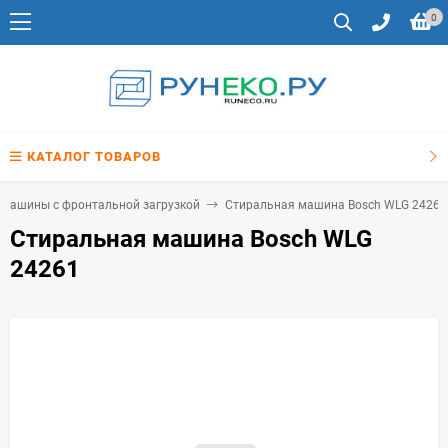
0
КАТАЛОГ ТОВАРОВ
 машины с фронтальной загрузкой
Стиральная машина Bosch WLG 24261
Стиральная машина Bosch WLG
24261