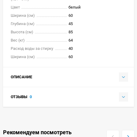
Цвет
белый
Ширина (см)
60
Глубина (см)
45
Высота (см)
85
Вес (кг)
64
Расход воды за стирку
40
Ширина (см)
60
ОПИСАНИЕ
ОТЗЫВЫ
0
Рекомендуем посмотреть