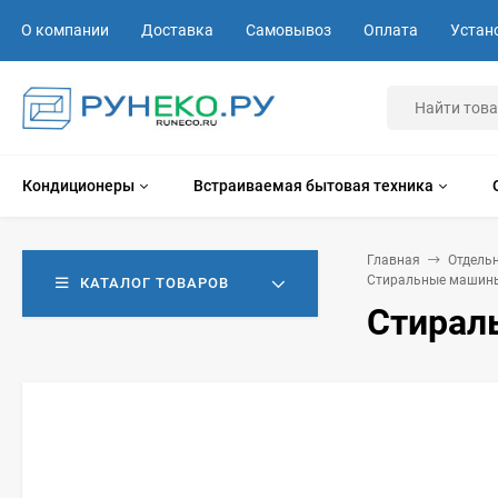
О компании
Доставка
Самовывоз
Оплата
Устан
Кондиционеры
Встраиваемая бытовая техника
Главная
Отдель
Стиральные машины
КАТАЛОГ ТОВАРОВ
Стирал