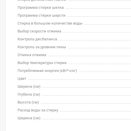
Программа стирки шелка
Программа стирки шерсти
Стирка в большом количестве воды
Выбор скорости отжима
Контроль дисбаланса
Контроль за уровнем пены
Отмена отжима
Выбор температуры стирки
Потребляемая энергия (кВт*ч/кг)
Цвет
Ширина (см)
Глубина (см)
Высота (см)
Расход воды за стирку
Ширина (см)