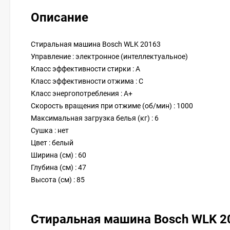
Описание
Стиральная машина Bosch WLK 20163
Управление : электронное (интеллектуальное)
Класс эффективности стирки : A
Класс эффективности отжима : C
Класс энергопотребления : A+
Скорость вращения при отжиме (об/мин) : 1000
Максимальная загрузка белья (кг) : 6
Сушка : нет
Цвет : белый
Ширина (см) : 60
Глубина (см) : 47
Высота (см) : 85
Стиральная машина Bosch WLK 