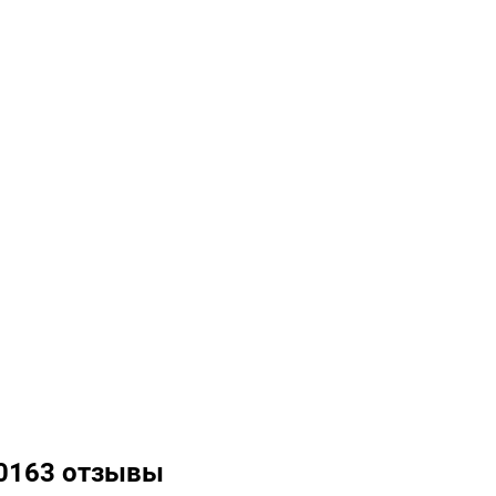
20163 отзывы