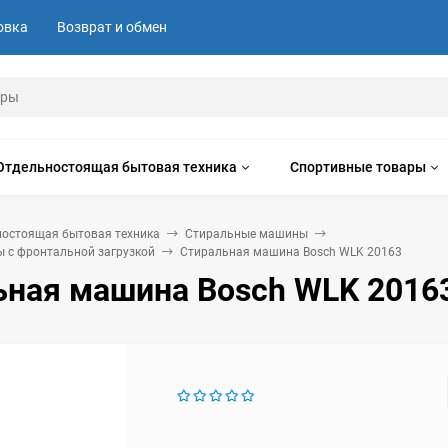
овка
Возврат и обмен
Отдельностоящая бытовая техника
Спортивные товары
ностоящая бытовая техника
Стиральные машины
 с фронтальной загрузкой
Стиральная машина Bosch WLK 20163
ьная машина Bosch WLK 2016