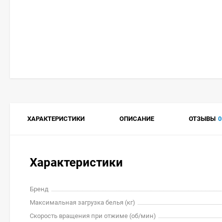
ХАРАКТЕРИСТИКИ
ОПИСАНИЕ
ОТЗЫВЫ
0
Характеристики
Бренд
Максимальная загрузка белья (кг)
Скорость вращения при отжиме (об/мин)