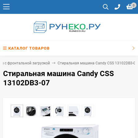
0
КАТАЛОГ ТОВАРОВ
ы с фронтальной загрузкой
Стиральная машина Candy CSS 13102DB3-07
Стиральная машина Candy CSS
13102DB3-07