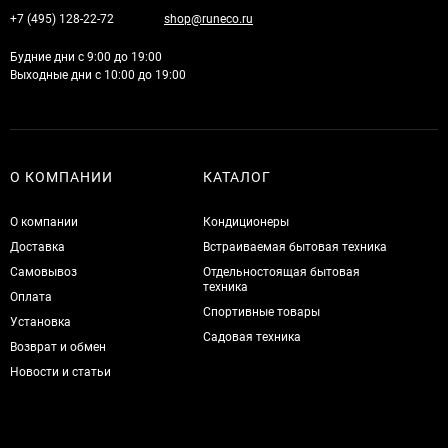
+7 (495) 128-22-72
shop@runeco.ru
Будние дни с 9:00 до 19:00
Выходные дни с 10:00 до 19:00
О КОМПАНИИ
КАТАЛОГ
О компании
Кондиционеры
Доставка
Встраиваемая бытовая техника
Самовывоз
Отдельностоящая бытовая
техника
Оплата
Спортивные товары
Установка
Садовая техника
Возврат и обмен
Новости и статьи