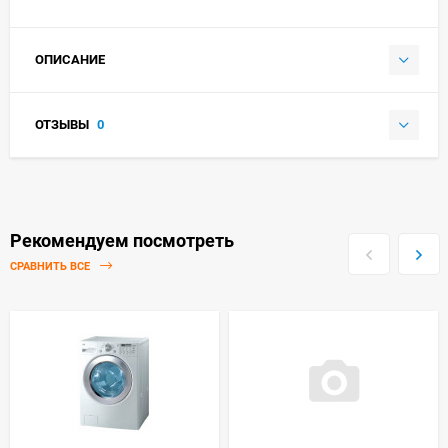
ОПИСАНИЕ
ОТЗЫВЫ
0
Рекомендуем посмотреть
СРАВНИТЬ ВСЕ