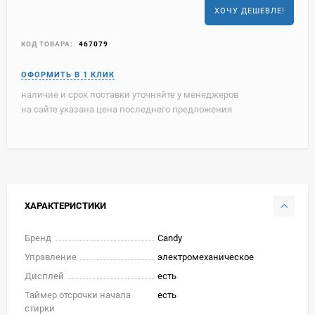
ХОЧУ ДЕШЕВЛЕ!
КОД ТОВАРА:
467079
наличие и срок поставки уточняйте у менеджеров
на сайте указана цена последнего предложения
ХАРАКТЕРИСТИКИ
Бренд
Candy
Управление
электромеханическое
Дисплей
есть
Таймер отсрочки начала
есть
стирки