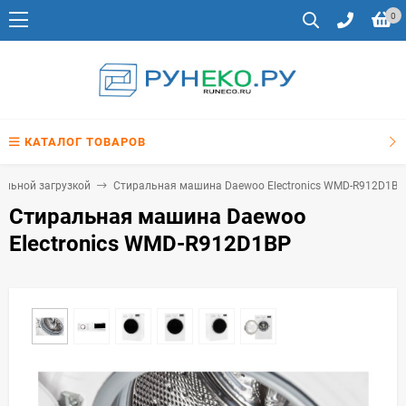
0
КАТАЛОГ ТОВАРОВ
альной загрузкой
Стиральная машина Daewoo Electronics WMD-R912D1BP
Стиральная машина Daewoo
Electronics WMD-R912D1BP