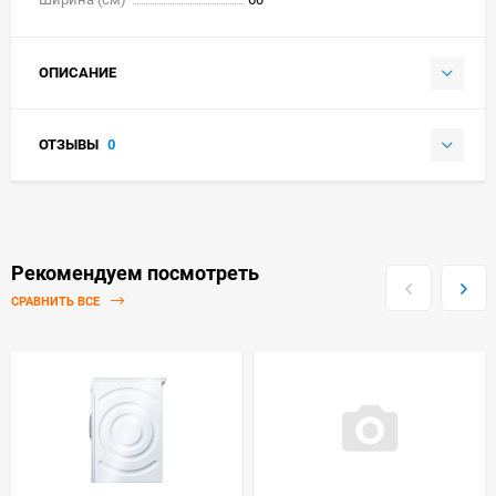
ОПИСАНИЕ
ОТЗЫВЫ
0
Рекомендуем посмотреть
СРАВНИТЬ ВСЕ