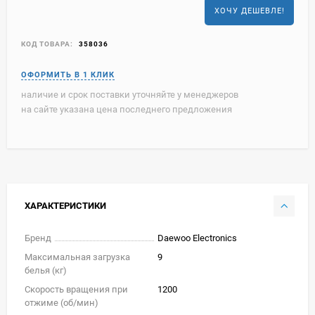
ХОЧУ ДЕШЕВЛЕ!
КОД ТОВАРА:
358036
наличие и срок поставки уточняйте у менеджеров
на сайте указана цена последнего предложения
ХАРАКТЕРИСТИКИ
Бренд
Daewoo Electronics
Максимальная загрузка
9
белья (кг)
Скорость вращения при
1200
отжиме (об/мин)