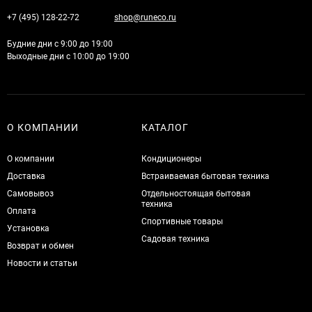
+7 (495) 128-22-72
shop@runeco.ru
Будние дни с 9:00 до 19:00
Выходные дни с 10:00 до 19:00
О КОМПАНИИ
КАТАЛОГ
О компании
Кондиционеры
Доставка
Встраиваемая бытовая техника
Самовывоз
Отдельностоящая бытовая
техника
Оплата
Спортивные товары
Установка
Садовая техника
Возврат и обмен
Новости и статьи