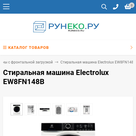
0
КАТАЛОГ ТОВАРОВ
ины с фронтальной загрузкой
Стиральная машина Electrolux EW8FN148B
Стиральная машина Electrolux
EW8FN148B