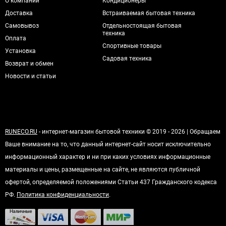
О компании
Кондиционеры
Доставка
Встраиваемая бытовая техника
Самовывоз
Отдельностоящая бытовая
техника
Оплата
Спортивные товары
Установка
Садовая техника
Возврат и обмен
Новости и статьи
RUNECO.RU
- интернет-магазин бытовой техники © 2019 - 2026 | Обращаем
Ваше внимание на то, что данный интернет-сайт носит исключительно
информационный характер и ни при каких условиях информационные
материалы и цены, размещенные на сайте, не являются публичной
офертой, определяемой положениями Статьи 437 Гражданского кодекса
РФ.
Политика конфиденциальности
.