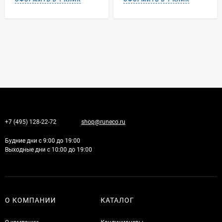
+7 (495) 128-22-72
shop@runeco.ru
Будние дни с 9:00 до 19:00
Выходные дни с 10:00 до 19:00
О КОМПАНИИ
КАТАЛОГ