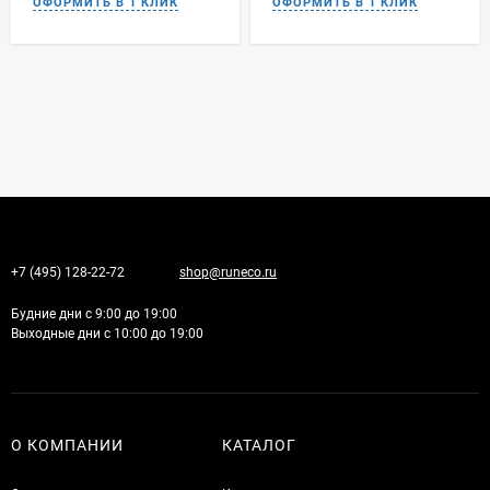
+7 (495) 128-22-72
shop@runeco.ru
Будние дни с 9:00 до 19:00
Выходные дни с 10:00 до 19:00
О КОМПАНИИ
КАТАЛОГ