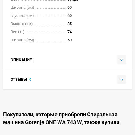
Ширина (см)
60
Глубина (см)
60
Высота (см)
85
Вес (кг)
74
Ширина (см)
60
ОПИСАНИЕ
ОТЗЫВЫ
0
Покупатели, которые приобрели Стиральная
машина Gorenje ONE WA 743 W, также купили