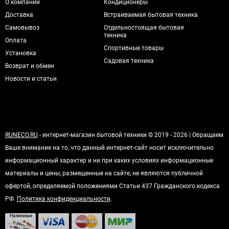
О компании
Кондиционеры
Доставка
Встраиваемая бытовая техника
Самовывоз
Отдельностоящая бытовая
техника
Оплата
Спортивные товары
Установка
Садовая техника
Возврат и обмен
Новости и статьи
RUNECO.RU
- интернет-магазин бытовой техники © 2019 - 2026 | Обращаем
Ваше внимание на то, что данный интернет-сайт носит исключительно
информационный характер и ни при каких условиях информационные
материалы и цены, размещенные на сайте, не являются публичной
офертой, определяемой положениями Статьи 437 Гражданского кодекса
РФ.
Политика конфиденциальности
.