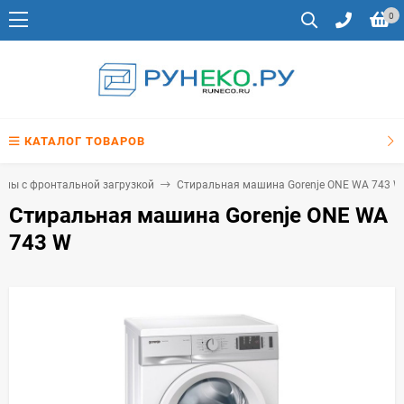
0
КАТАЛОГ ТОВАРОВ
ны с фронтальной загрузкой
Стиральная машина Gorenje ONE WA 743 W
Стиральная машина Gorenje ONE WA
743 W