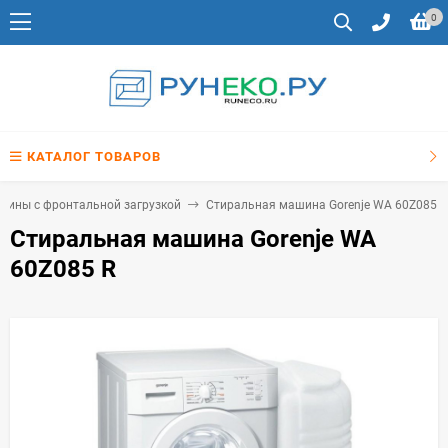
0
КАТАЛОГ ТОВАРОВ
шины с фронтальной загрузкой
Стиральная машина Gorenje WA 60Z085 R
Стиральная машина Gorenje WA
60Z085 R