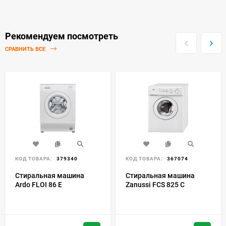
Рекомендуем посмотреть
СРАВНИТЬ ВСЕ
КОД ТОВАРА:
379340
КОД ТОВАРА:
367074
Стиральная машина
Стиральная машина
Ardo FLOI 86 E
Zanussi FCS 825 C