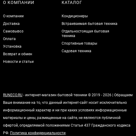
О КОМПАНИИ
КАТАЛОГ
О компании
Кондиционеры
Доставка
Встраиваемая бытовая техника
Самовывоз
Отдельностоящая бытовая
техника
Оплата
Спортивные товары
Установка
Садовая техника
Возврат и обмен
Новости и статьи
RUNECO.RU
- интернет-магазин бытовой техники © 2019 - 2026 | Обращаем
Ваше внимание на то, что данный интернет-сайт носит исключительно
информационный характер и ни при каких условиях информационные
материалы и цены, размещенные на сайте, не являются публичной
офертой, определяемой положениями Статьи 437 Гражданского кодекса
РФ.
Политика конфиденциальности
.