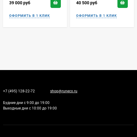
39 000
руб
40 500
руб
+7 (495) 128-22-72
shop@runeco.ru
Будние дни с 9:00 до 19:00
Выходные дни с 10:00 до 19:00