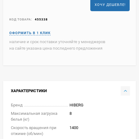
ХОЧУ ДЕШЕВЛЕ!
КОД ТОВАРА:
455338
наличие и срок поставки уточняйте у менеджеров
на сайте указана цена последнего предложения
ХАРАКТЕРИСТИКИ
Бренд
HIBERG
Максимальная загрузка
8
белья (кг)
Скорость вращения при
1400
отжиме (об/мин)