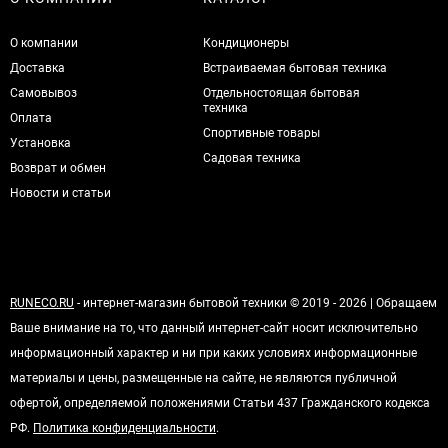
О компании
Кондиционеры
Доставка
Встраиваемая бытовая техника
Самовывоз
Отдельностоящая бытовая
техника
Оплата
Спортивные товары
Установка
Садовая техника
Возврат и обмен
Новости и статьи
RUNECO.RU
- интернет-магазин бытовой техники © 2019 - 2026 | Обращаем
Ваше внимание на то, что данный интернет-сайт носит исключительно
информационный характер и ни при каких условиях информационные
материалы и цены, размещенные на сайте, не являются публичной
офертой, определяемой положениями Статьи 437 Гражданского кодекса
РФ.
Политика конфиденциальности
.