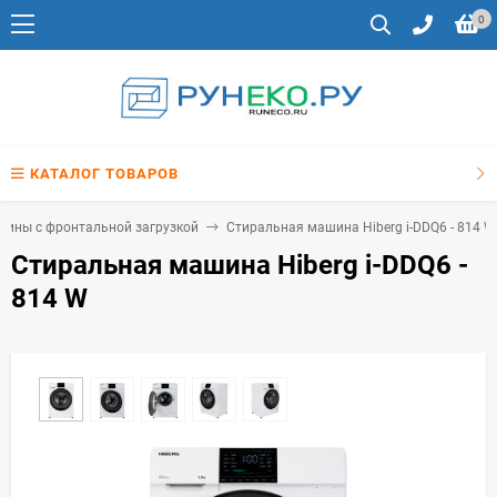
0
КАТАЛОГ ТОВАРОВ
ины с фронтальной загрузкой
Стиральная машина Hiberg i-DDQ6 - 814 W
Стиральная машина Hiberg i-DDQ6 -
814 W