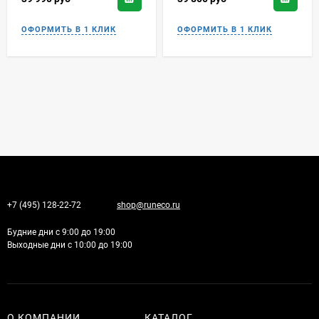
+7 (495) 128-22-72
shop@runeco.ru
Будние дни с 9:00 до 19:00
Выходные дни с 10:00 до 19:00
О КОМПАНИИ
КАТАЛОГ