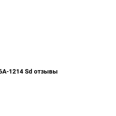
Q6A-1214 Sd отзывы