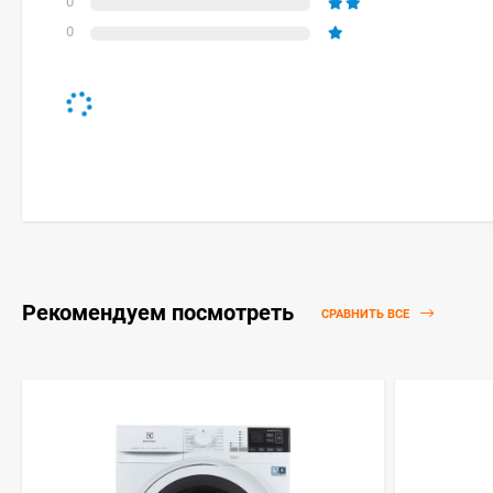
0
0
Рекомендуем посмотреть
СРАВНИТЬ ВСЕ