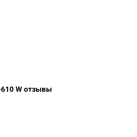
-610 W отзывы