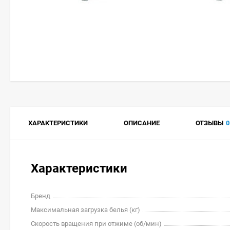
ХАРАКТЕРИСТИКИ
ОПИСАНИЕ
ОТЗЫВЫ
0
Характеристики
Бренд
Максимальная загрузка белья (кг)
Скорость вращения при отжиме (об/мин)