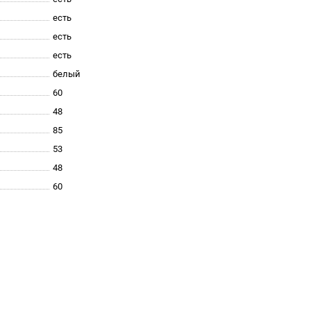
есть
есть
есть
белый
60
48
85
53
48
60