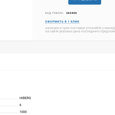
КОД ТОВАРА:
363406
наличие и срок поставки уточняйте у мене
на сайте указана цена последнего предло
HIBERG
6
1000