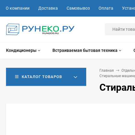
О компании
Доставка
Самовывоз
Оплата
Устан
Кондиционеры
Встраиваемая бытовая техника
Главная
Отдель
Стиральные машины
КАТАЛОГ ТОВАРОВ
Стирал