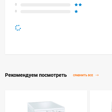
0
0
Рекомендуем посмотреть
СРАВНИТЬ ВСЕ