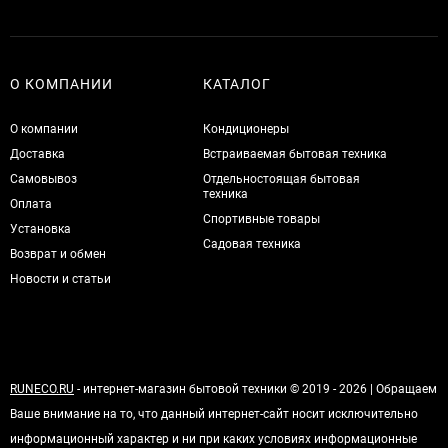
О КОМПАНИИ
КАТАЛОГ
О компании
Кондиционеры
Доставка
Встраиваемая бытовая техника
Самовывоз
Отдельностоящая бытовая
техника
Оплата
Спортивные товары
Установка
Садовая техника
Возврат и обмен
Новости и статьи
RUNECO.RU
- интернет-магазин бытовой техники © 2019 - 2026 | Обращаем
Ваше внимание на то, что данный интернет-сайт носит исключительно
информационный характер и ни при каких условиях информационные