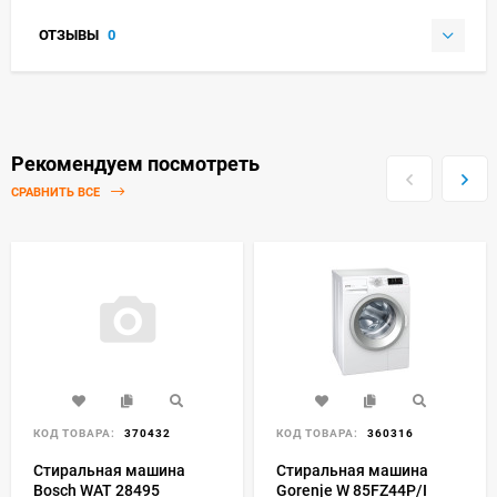
ОТЗЫВЫ
0
Рекомендуем посмотреть
СРАВНИТЬ ВСЕ
КОД ТОВАРА:
370432
КОД ТОВАРА:
360316
Стиральная машина
Стиральная машина
Bosch WAT 28495
Gorenje W 85FZ44P/I