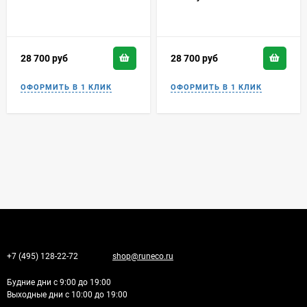
28 700
руб
28 700
руб
+7 (495) 128-22-72
shop@runeco.ru
Будние дни с 9:00 до 19:00
Выходные дни с 10:00 до 19:00