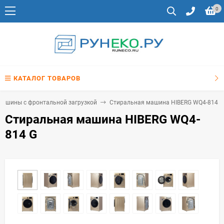
0
КАТАЛОГ ТОВАРОВ
машины с фронтальной загрузкой
Стиральная машина HIBERG WQ4-814 G
Стиральная машина HIBERG WQ4-
814 G