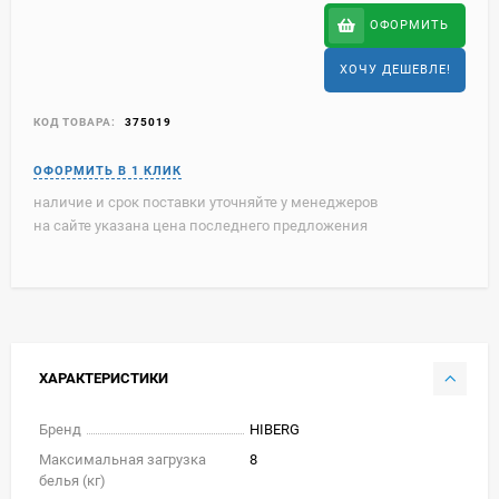
ОФОРМИТЬ
ХОЧУ ДЕШЕВЛЕ!
КОД ТОВАРА:
375019
наличие и срок поставки уточняйте у менеджеров
на сайте указана цена последнего предложения
ХАРАКТЕРИСТИКИ
Бренд
HIBERG
Максимальная загрузка
8
белья (кг)