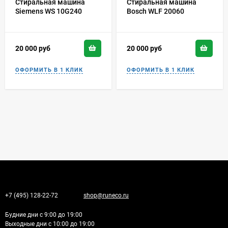
Стиральная машина
Стиральная машина
Siemens WS 10G240
Bosch WLF 20060
20 000
руб
20 000
руб
+7 (495) 128-22-72
shop@runeco.ru
Будние дни с 9:00 до 19:00
Выходные дни с 10:00 до 19:00