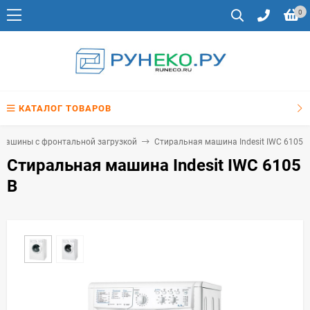
0
КАТАЛОГ ТОВАРОВ
машины с фронтальной загрузкой
Стиральная машина Indesit IWC 6105 B
Стиральная машина Indesit IWC 6105
B