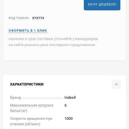
ХОЧУ ДЕШЕВЛЕ!
КОД ТОВАРА:
372773
наличие и срок поставки уточняйте у менеджеров
на сайте указана цена последнего предложения
ХАРАКТЕРИСТИКИ
Бренд
Indesit
Максимальная загрузка
6
белья (кг)
Скорость вращения при
1000
отжиме (об/мин)