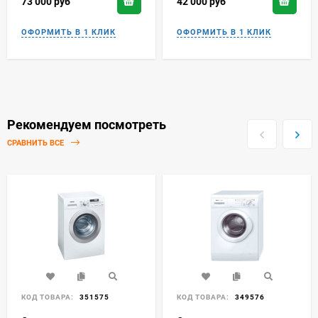
73 000
руб
42 000
руб
Рекомендуем посмотреть
СРАВНИТЬ ВСЕ
КОД ТОВАРА:
351575
КОД ТОВАРА:
349576