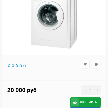
20 000
руб
-
+
ОФОРМИТЬ