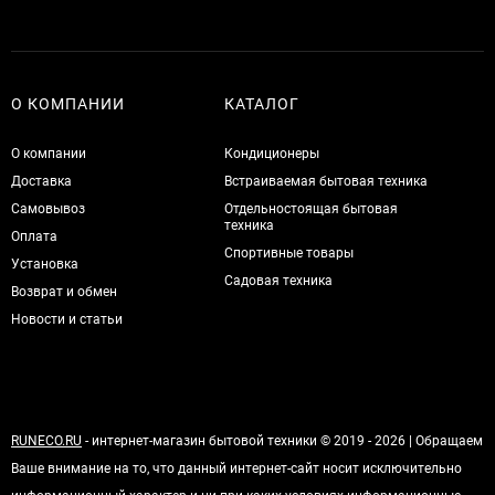
О КОМПАНИИ
КАТАЛОГ
О компании
Кондиционеры
Доставка
Встраиваемая бытовая техника
Самовывоз
Отдельностоящая бытовая
техника
Оплата
Спортивные товары
Установка
Садовая техника
Возврат и обмен
Новости и статьи
RUNECO.RU
- интернет-магазин бытовой техники © 2019 - 2026 | Обращаем
Ваше внимание на то, что данный интернет-сайт носит исключительно