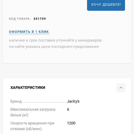
ХОЧУ ДЕШЕВЛЕ!
КОД ТОВАРА:
351759
наличие и срок поставки уточняйте у менеджеров
на сайте указана цена последнего предложения
ХАРАКТЕРИСТИКИ
Бренд
Jacky's
Максимальная загрузка
6
белья (кг)
Скорость вращения при
1200
отжиме (об/мин)