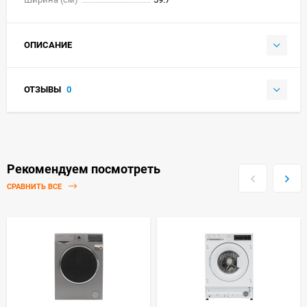
ОПИСАНИЕ
ОТЗЫВЫ
0
Рекомендуем посмотреть
СРАВНИТЬ ВСЕ