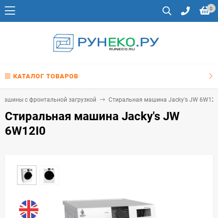
0
КАТАЛОГ ТОВАРОВ
машины с фронтальной загрузкой
Стиральная машина Jacky's JW 6W12I
Стиральная машина Jacky's JW
6W12I0