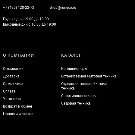
+7 (495) 128-22-72
shop@runeco.ru
Будние дни с 9:00 до 19:00
Выходные дни с 10:00 до 19:00
О КОМПАНИИ
КАТАЛОГ
О компании
Кондиционеры
Доставка
Встраиваемая бытовая техника
Самовывоз
Отдельностоящая бытовая
техника
Оплата
Спортивные товары
Установка
Садовая техника
Возврат и обмен
Новости и статьи