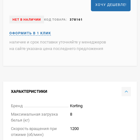
ХОЧУ ДЕШЕВЛЕ!
НЕТ В НАЛИЧИИ
КОД ТОВАРА:
378161
наличие и срок поставки уточняйте у менеджеров
на сайте указана цена последнего предложения
ХАРАКТЕРИСТИКИ
Бренд
Korting
Максимальная загрузка
8
белья (кг)
Скорость вращения при
1200
отжиме (об/мин)