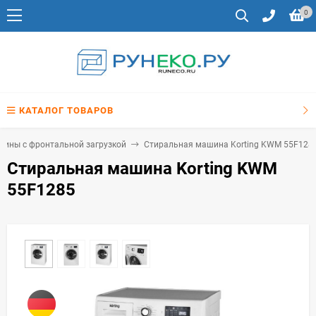
0
КАТАЛОГ ТОВАРОВ
ины с фронтальной загрузкой
Стиральная машина Korting KWM 55F128
Стиральная машина Korting KWM
55F1285