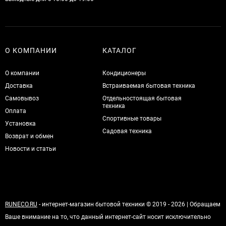
О КОМПАНИИ
КАТАЛОГ
О компании
Кондиционеры
Доставка
Встраиваемая бытовая техника
Самовывоз
Отдельностоящая бытовая
техника
Оплата
Спортивные товары
Установка
Садовая техника
Возврат и обмен
Новости и статьи
RUNECO.RU
- интернет-магазин бытовой техники © 2019 - 2026 | Обращаем
Ваше внимание на то, что данный интернет-сайт носит исключительно