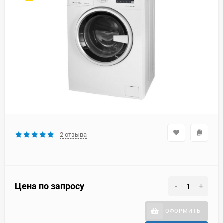
2 отзыва
Цена по запросу
-
+
ОФОРМИТЬ