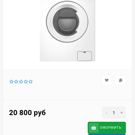
20 800
руб
-
+
ОФОРМИТЬ