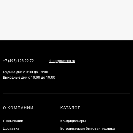
+7 (495) 128-22-72
shop@runeco.ru
Будние дни с 9:00 до 19:00
Выходные дни с 10:00 до 19:00
О КОМПАНИИ
КАТАЛОГ
О компании
Кондиционеры
Доставка
Встраиваемая бытовая техника