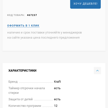
ХОЧУ ДЕШЕВЛЕ!
КОД ТОВАРА:
467237
наличие и срок поставки уточняйте у менеджеров
на сайте указана цена последнего предложения
ХАРАКТЕРИСТИКИ
Бренд
Kraft
Таймер отсрочки начала
есть
стирки
Защита от детей
есть
Количество программ
12