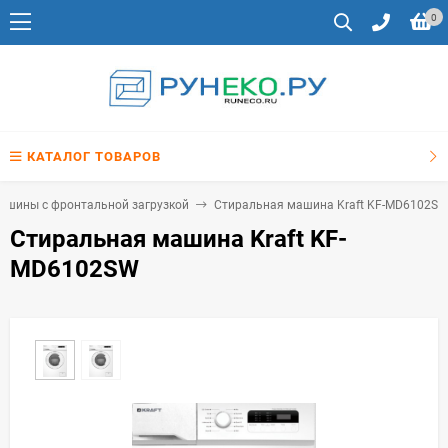
0
КАТАЛОГ ТОВАРОВ
ашины с фронтальной загрузкой
Стиральная машина Kraft KF-MD6102S
Стиральная машина Kraft KF-
MD6102SW