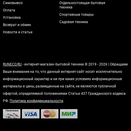
Самовывоз
Отдельностоящая бытовая
техника
Оплата
Спортивные товары
Установка
Садовая техника
Возврат и обмен
Новости и статьи
RUNECO.RU
- интернет-магазин бытовой техники © 2019 - 2026 | Обращаем
Ваше внимание на то, что данный интернет-сайт носит исключительно
информационный характер и ни при каких условиях информационные
материалы и цены, размещенные на сайте, не являются публичной
офертой, определяемой положениями Статьи 437 Гражданского кодекса
РФ.
Политика конфиденциальности
.