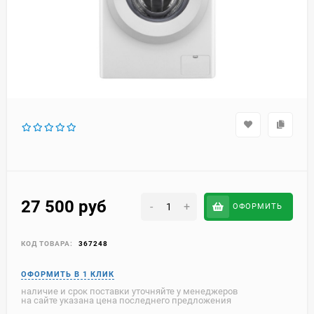
27 500
руб
-
+
ОФОРМИТЬ
КОД ТОВАРА:
367248
наличие и срок поставки уточняйте у менеджеров
на сайте указана цена последнего предложения