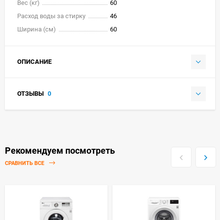
Вес (кг)
60
Расход воды за стирку
46
Ширина (см)
60
ОПИСАНИЕ
ОТЗЫВЫ
0
Рекомендуем посмотреть
СРАВНИТЬ ВСЕ