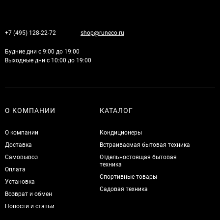
+7 (495) 128-22-72
shop@runeco.ru
Будние дни с 9:00 до 19:00
Выходные дни с 10:00 до 19:00
О КОМПАНИИ
КАТАЛОГ
О компании
Кондиционеры
Доставка
Встраиваемая бытовая техника
Самовывоз
Отдельностоящая бытовая
техника
Оплата
Спортивные товары
Установка
Садовая техника
Возврат и обмен
Новости и статьи