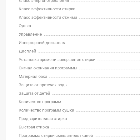
Класс энергопотребления
Класс эффективности стирки
Класс эффективности отжима
Сушка
Управление
Инверторный двигатель
Дисплей
Установка времени завершения стирки
Сигнал окончания программы
Материал бака
Защита от протечек воды
Защита от детей
Количество программ
Количество программ сушки
Предварительная стирка
Быстрая стирка
Программа стирки смешанных тканей