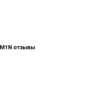
DM1N отзывы