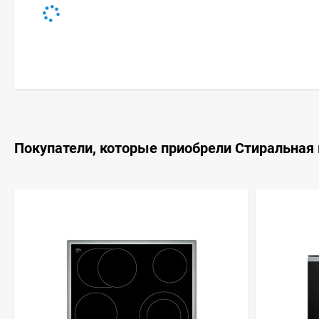
Покупатели, которые приобрели Стиральная