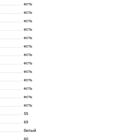
есть
есть
есть
есть
есть
есть
есть
есть
есть
есть
есть
есть
есть
55
69
белый
60