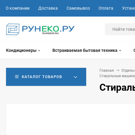
О компании
Доставка
Самовывоз
Оплата
Устан
Кондиционеры
Встраиваемая бытовая техника
Главная
Отдель
Стиральные машины
КАТАЛОГ ТОВАРОВ
Стирал