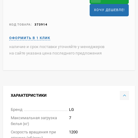
ХОЧУ ДЕШЕВЛЕ!
КОД ТОВАРА:
373914
наличие и срок поставки уточняйте у менеджеров
на сайте указана цена последнего предложения
ХАРАКТЕРИСТИКИ
Бренд
LG
Максимальная загрузка
7
белья (кг)
Скорость вращения при
1200
отжиме (об/мин)