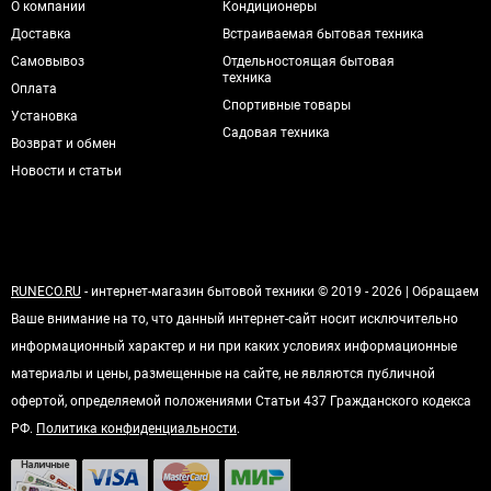
О компании
Кондиционеры
Доставка
Встраиваемая бытовая техника
Самовывоз
Отдельностоящая бытовая
техника
Оплата
Спортивные товары
Установка
Садовая техника
Возврат и обмен
Новости и статьи
RUNECO.RU
- интернет-магазин бытовой техники © 2019 - 2026 | Обращаем
Ваше внимание на то, что данный интернет-сайт носит исключительно
информационный характер и ни при каких условиях информационные
материалы и цены, размещенные на сайте, не являются публичной
офертой, определяемой положениями Статьи 437 Гражданского кодекса
РФ.
Политика конфиденциальности
.