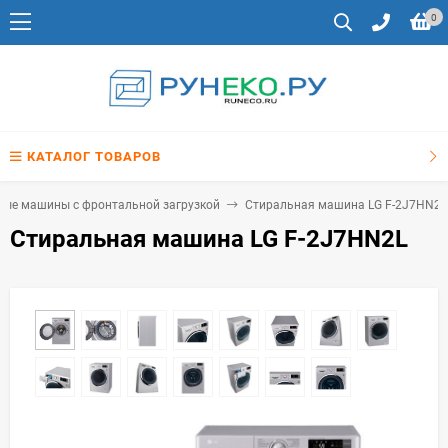
0
КАТАЛОГ ТОВАРОВ
ные машины с фронтальной загрузкой
Стиральная машина LG F-2J7HN2L
Стиральная машина LG F-2J7HN2L