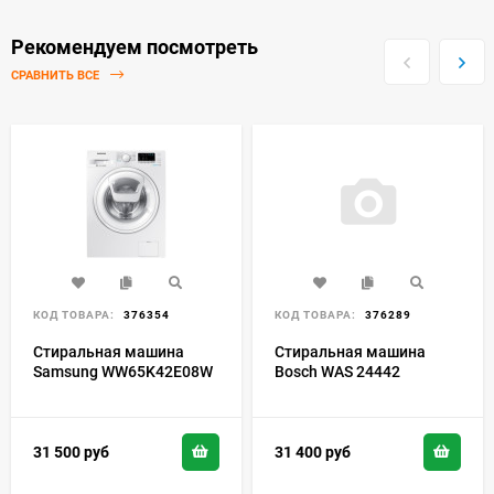
Рекомендуем посмотреть
СРАВНИТЬ ВСЕ
КОД ТОВАРА:
376354
КОД ТОВАРА:
376289
Стиральная машина
Стиральная машина
Samsung WW65K42E08W
Bosch WAS 24442
31 500
руб
31 400
руб