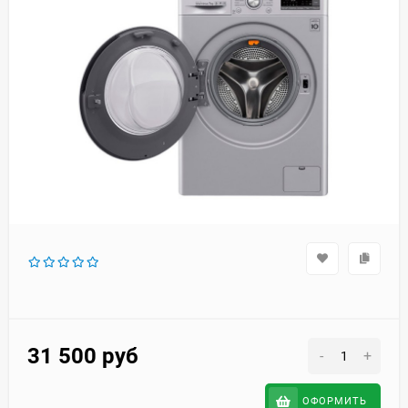
31 500
руб
-
+
ОФОРМИТЬ