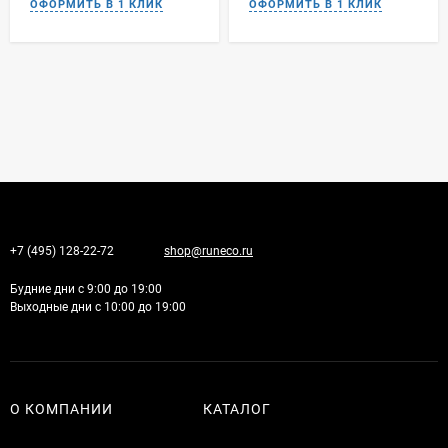
+7 (495) 128-22-72
shop@runeco.ru
Будние дни с 9:00 до 19:00
Выходные дни с 10:00 до 19:00
О КОМПАНИИ
КАТАЛОГ