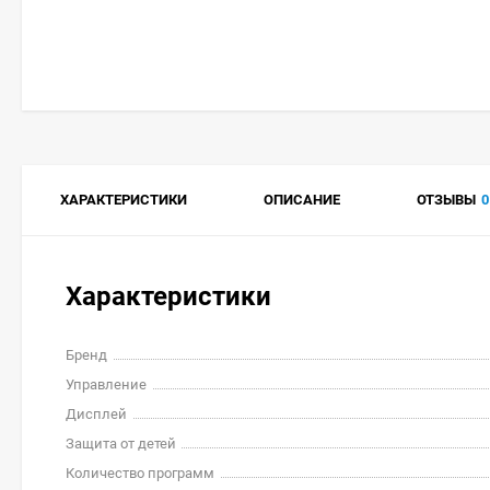
ХАРАКТЕРИСТИКИ
ОПИСАНИЕ
ОТЗЫВЫ
0
Характеристики
Бренд
Управление
Дисплей
Защита от детей
Количество программ