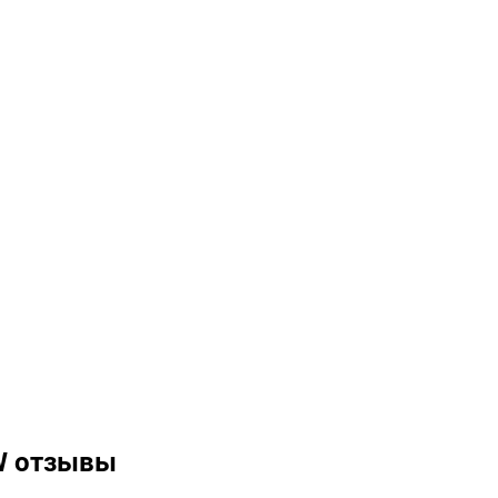
W отзывы