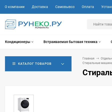
О компании
Доставка
Самовывоз
Оплата
Устан
Кондиционеры
Встраиваемая бытовая техника
Главная
Отдель
Стиральные машины
КАТАЛОГ ТОВАРОВ
Стирал