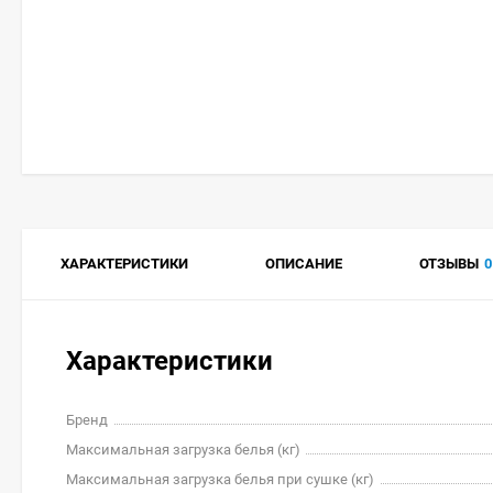
ХАРАКТЕРИСТИКИ
ОПИСАНИЕ
ОТЗЫВЫ
0
Характеристики
Бренд
Максимальная загрузка белья (кг)
Максимальная загрузка белья при сушке (кг)