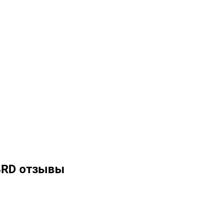
4RD отзывы