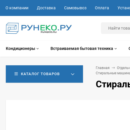
О компании
Доставка
Самовывоз
Оплата
Устан
Кондиционеры
Встраиваемая бытовая техника
Главная
Отдель
Стиральные машины
КАТАЛОГ ТОВАРОВ
Стирал