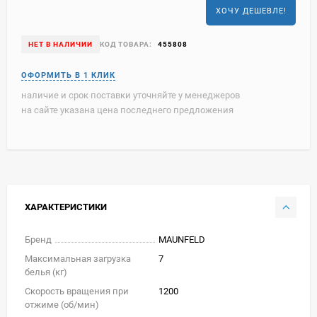
ХОЧУ ДЕШЕВЛЕ!
НЕТ В НАЛИЧИИ
КОД ТОВАРА:
455808
наличие и срок поставки уточняйте у менеджеров
на сайте указана цена последнего предложения
ХАРАКТЕРИСТИКИ
Бренд
MAUNFELD
Максимальная загрузка
7
белья (кг)
Скорость вращения при
1200
отжиме (об/мин)