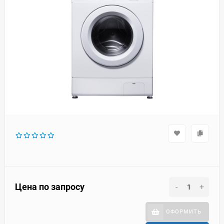
Цена по запросу
-
+
ОФОРМИТЬ