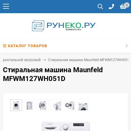
0
КАТАЛОГ ТОВАРОВ
фронтальной загрузкой
Стиральная машина Maunfeld MFWM127WH051
Стиральная машина Maunfeld
MFWM127WH051D