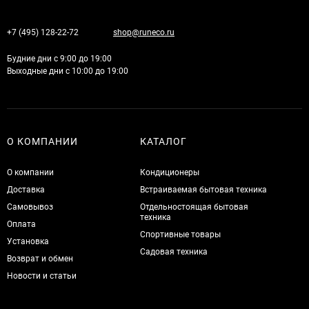
+7 (495) 128-22-72
shop@runeco.ru
Будние дни с 9:00 до 19:00
Выходные дни с 10:00 до 19:00
О КОМПАНИИ
КАТАЛОГ
О компании
Кондиционеры
Доставка
Встраиваемая бытовая техника
Самовывоз
Отдельностоящая бытовая
техника
Оплата
Спортивные товары
Установка
Садовая техника
Возврат и обмен
Новости и статьи