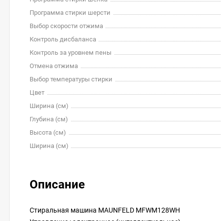
Программа стирки шерсти
Выбор скорости отжима
Контроль дисбаланса
Контроль за уровнем пены
Отмена отжима
Выбор температуры стирки
Цвет
Ширина (см)
Глубина (см)
Высота (см)
Ширина (см)
Описание
Стиральная машина MAUNFELD MFWM128WH