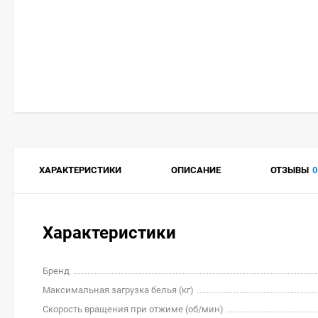
ХАРАКТЕРИСТИКИ
ОПИСАНИЕ
ОТЗЫВЫ
0
Характеристики
Бренд
Максимальная загрузка белья (кг)
Скорость вращения при отжиме (об/мин)