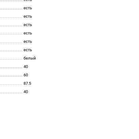
есть
есть
есть
есть
есть
есть
белый
40
60
87.5
40