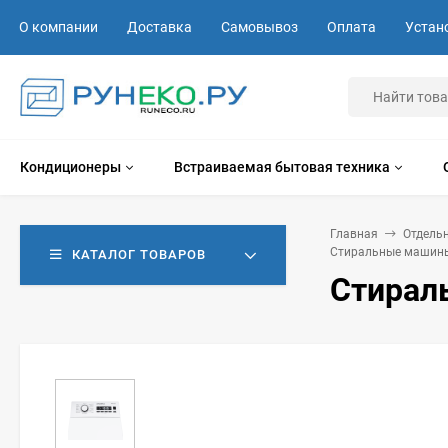
О компании
Доставка
Самовывоз
Оплата
Устан
Кондиционеры
Встраиваемая бытовая техника
Главная
Отдель
Стиральные машины
КАТАЛОГ ТОВАРОВ
Стирал