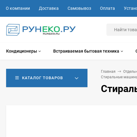
О компании
Доставка
Самовывоз
Оплата
Устан
Кондиционеры
Встраиваемая бытовая техника
Главная
Отдель
Стиральные машины
КАТАЛОГ ТОВАРОВ
Стирал