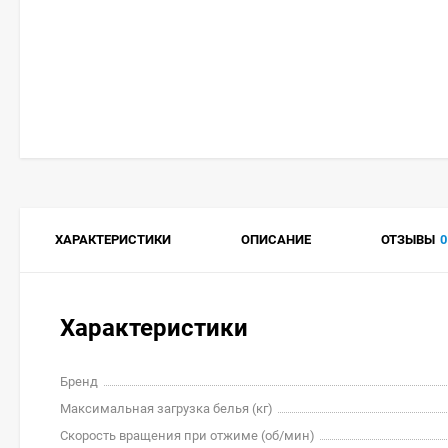
ХАРАКТЕРИСТИКИ
ОПИСАНИЕ
ОТЗЫВЫ
0
Характеристики
Бренд
Максимальная загрузка белья (кг)
Скорость вращения при отжиме (об/мин)