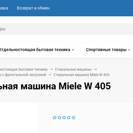
овка
Возврат и обмен
Отдельностоящая бытовая техника
Спортивные товары
ностоящая бытовая техника
Стиральные машины
 с фронтальной загрузкой
Стиральная машина Miele W 405
ьная машина Miele W 405