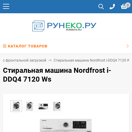
0
КАТАЛОГ ТОВАРОВ
 с фронтальной загрузкой
Стиральная машина Nordfrost i-DDQ4 7120 Ws
Стиральная машина Nordfrost i-
DDQ4 7120 Ws