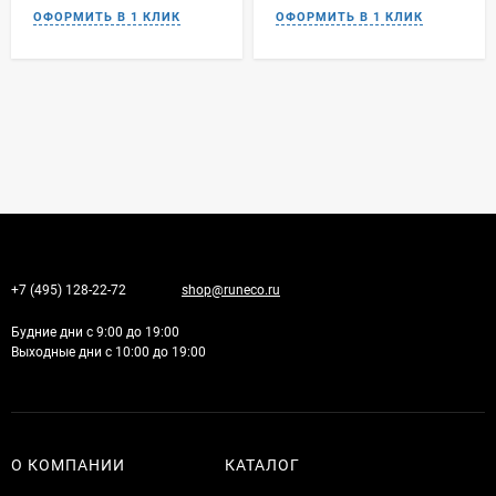
+7 (495) 128-22-72
shop@runeco.ru
Будние дни с 9:00 до 19:00
Выходные дни с 10:00 до 19:00
О КОМПАНИИ
КАТАЛОГ