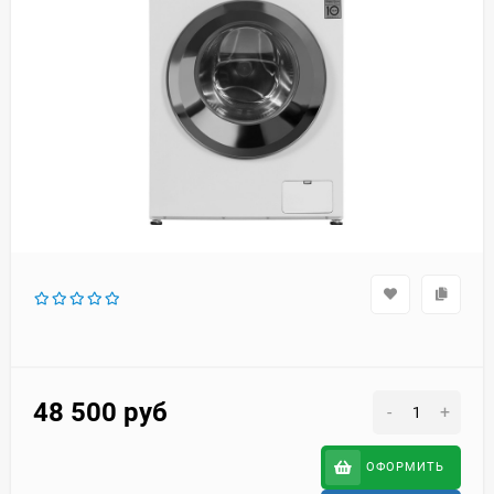
48 500
руб
-
+
ОФОРМИТЬ