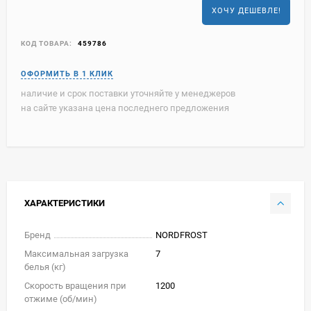
ХОЧУ ДЕШЕВЛЕ!
КОД ТОВАРА:
459786
наличие и срок поставки уточняйте у менеджеров
на сайте указана цена последнего предложения
ХАРАКТЕРИСТИКИ
Бренд
NORDFROST
Максимальная загрузка
7
белья (кг)
Скорость вращения при
1200
отжиме (об/мин)