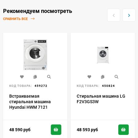
Рекомендуем посмотреть
СРАВНИТЬ ВСЕ
КОД ТОВАРА:
459272
КОД ТОВАРА:
450824
Встраиваемая
Стиральная машина LG
стиральная машина
F2V3GS3W
Hyundai HWM 7121
48 590
руб
48 593
руб