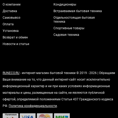
О компании
Кондиционеры
Доставка
Встраиваемая бытовая техника
Самовывоз
Отдельностоящая бытовая
техника
Оплата
Спортивные товары
Установка
Садовая техника
Возврат и обмен
Новости и статьи
RUNECO.RU
- интернет-магазин бытовой техники © 2019 - 2026 | Обращаем
Ваше внимание на то, что данный интернет-сайт носит исключительно
информационный характер и ни при каких условиях информационные
материалы и цены, размещенные на сайте, не являются публичной
офертой, определяемой положениями Статьи 437 Гражданского кодекса
РФ.
Политика конфиденциальности
.