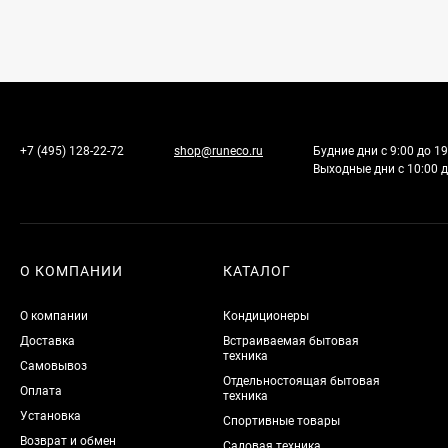
+7 (495) 128-22-72
shop@runeco.ru
Будние дни с 9:00 до 19
Выходные дни с 10:00 д
О КОМПАНИИ
КАТАЛОГ
О компании
Кондиционеры
Доставка
Встраиваемая бытовая
техника
Самовывоз
Отдельностоящая бытовая
Оплата
техника
Установка
Спортивные товары
Возврат и обмен
Садовая техника