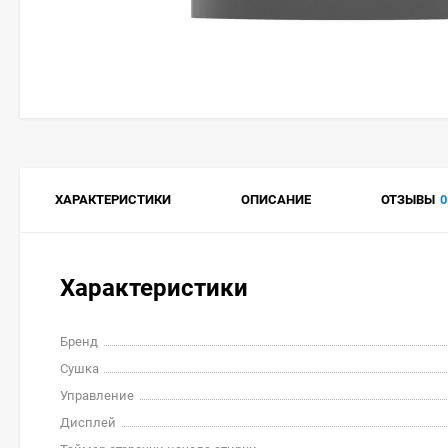
ХАРАКТЕРИСТИКИ
ОПИСАНИЕ
ОТЗЫВЫ
0
Характеристики
Бренд
Сушка
Управление
Дисплей