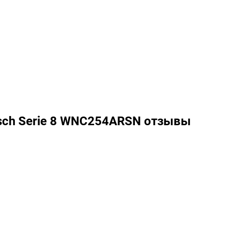
sch Serie 8 WNC254ARSN отзывы