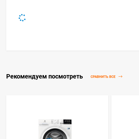
Рекомендуем посмотреть
СРАВНИТЬ ВСЕ