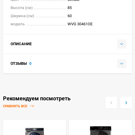
Высота (см)
85
Ширина (см)
60
модель
WVG 30461OE
ОПИСАНИЕ
ОТЗЫВЫ
0
Рекомендуем посмотреть
СРАВНИТЬ ВСЕ