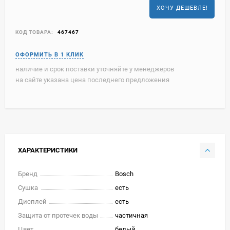
ХОЧУ ДЕШЕВЛЕ!
КОД ТОВАРА:
467467
наличие и срок поставки уточняйте у менеджеров
на сайте указана цена последнего предложения
ХАРАКТЕРИСТИКИ
Бренд
Bosch
Сушка
есть
Дисплей
есть
Защита от протечек воды
частичная
Цвет
белый