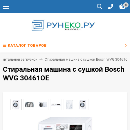
0
КАТАЛОГ ТОВАРОВ
ронтальной загрузкой
Стиральная машина с сушкой Bosch WVG 30461OE
Стиральная машина с сушкой Bosch
WVG 30461OE