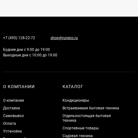
+7 (495) 128-22-72
shop@runeco.ru
Будние дни с 9:00 до 19:00
Выходные дни с 10:00 до 19:00
О КОМПАНИИ
КАТАЛОГ
О компании
Кондиционеры
Доставка
Встраиваемая бытовая техника
Самовывоз
Отдельностоящая бытовая
техника
Оплата
Спортивные товары
Установка
Садовая техника