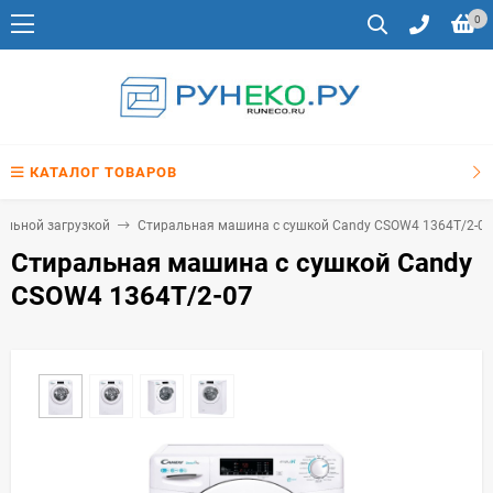
0
КАТАЛОГ ТОВАРОВ
альной загрузкой
Стиральная машина с сушкой Candy CSOW4 1364T/2-07
Стиральная машина с сушкой Candy
CSOW4 1364T/2-07