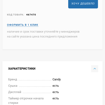
ХОЧУ ДЕШЕВЛЕ!
КОД ТОВАРА:
467470
наличие и срок поставки уточняйте у менеджеров
на сайте указана цена последнего предложения
ХАРАКТЕРИСТИКИ
Бренд
Candy
Сушка
есть
Дисплей
есть
Таймер отсрочки начала
есть
стирки