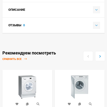
ОПИСАНИЕ
ОТЗЫВЫ
0
Рекомендуем посмотреть
СРАВНИТЬ ВСЕ