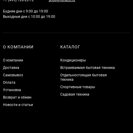
+7 (495) 128-22-72
shop@runeco.ru
Будние дни с 9:00 до 19:00
Выходные дни с 10:00 до 19:00
О КОМПАНИИ
КАТАЛОГ
О компании
Кондиционеры
Доставка
Встраиваемая бытовая техника
Самовывоз
Отдельностоящая бытовая
техника
Оплата
Спортивные товары
Установка
Садовая техника
Возврат и обмен
Новости и статьи